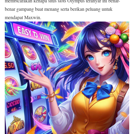
membicarakan kenapa situs slots Olympus teranyar ini benar-
benar gampang buat menang serta berikan peluang untuk
mendapat Maxwin.