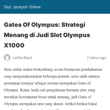
Slot Jackpot Online
Gates Of Olympus: Strategi
Menang di Judi Slot Olympus
X1000
Letitia Boyd
2 tahun ago
Slots online makin berkembang secara bermacam pembaharuan
yang menganakemaskan beberapa pemain, serta salah satunya
permainan teranyar sebagai sorotan merupakan Gates of
Olympus. Kalau Anda cari pengalaman bermain slots yang
tawarkan kesempatan besar untuk menang, jadi Gates of
Olympus merupakan opsi yang akurat. Artikel berikut bakal