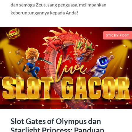
dan semoga Zeus, sang penguasa, melimpahkan
keberuntungannya kepada Anda!
STICKY POST
Slot Gates of Olympus dan
Starlight Princess: Panduan