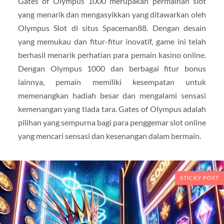
Gates of Olympus 1000 merupakan permainan slot
yang menarik dan mengasyikkan yang ditawarkan oleh
Olympus Slot di situs Spaceman88. Dengan desain
yang memukau dan fitur-fitur inovatif, game ini telah
berhasil menarik perhatian para pemain kasino online.
Dengan Olympus 1000 dan berbagai fitur bonus
lainnya, pemain memiliki kesempatan untuk
memenangkan hadiah besar dan mengalami sensasi
kemenangan yang tiada tara. Gates of Olympus adalah
pilihan yang sempurna bagi para penggemar slot online
yang mencari sensasi dan kesenangan dalam bermain.
STICKY POST