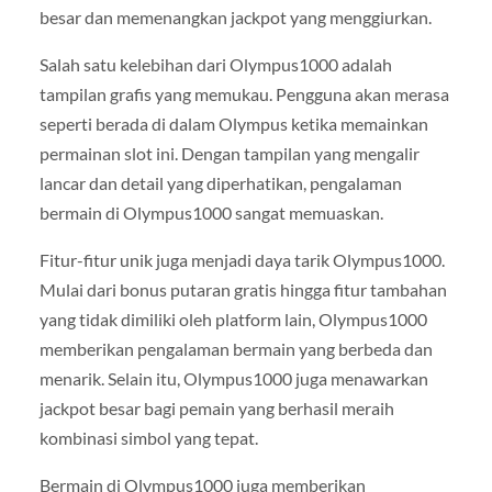
besar dan memenangkan jackpot yang menggiurkan.
Salah satu kelebihan dari Olympus1000 adalah
tampilan grafis yang memukau. Pengguna akan merasa
seperti berada di dalam Olympus ketika memainkan
permainan slot ini. Dengan tampilan yang mengalir
lancar dan detail yang diperhatikan, pengalaman
bermain di Olympus1000 sangat memuaskan.
Fitur-fitur unik juga menjadi daya tarik Olympus1000.
Mulai dari bonus putaran gratis hingga fitur tambahan
yang tidak dimiliki oleh platform lain, Olympus1000
memberikan pengalaman bermain yang berbeda dan
menarik. Selain itu, Olympus1000 juga menawarkan
jackpot besar bagi pemain yang berhasil meraih
kombinasi simbol yang tepat.
Bermain di Olympus1000 juga memberikan