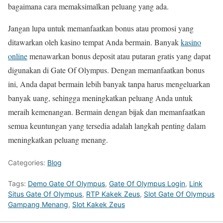
bagaimana cara memaksimalkan peluang yang ada.
Jangan lupa untuk memanfaatkan bonus atau promosi yang
ditawarkan oleh kasino tempat Anda bermain. Banyak
kasino
online
menawarkan bonus deposit atau putaran gratis yang dapat
digunakan di Gate Of Olympus. Dengan memanfaatkan bonus
ini, Anda dapat bermain lebih banyak tanpa harus mengeluarkan
banyak uang, sehingga meningkatkan peluang Anda untuk
meraih kemenangan. Bermain dengan bijak dan memanfaatkan
semua keuntungan yang tersedia adalah langkah penting dalam
meningkatkan peluang menang.
Categories:
Blog
Tags:
Demo Gate Of Olympus
,
Gate Of Olympus Login
,
Link
Situs Gate Of Olympus
,
RTP Kakek Zeus
,
Slot Gate Of Olympus
Gampang Menang
,
Slot Kakek Zeus