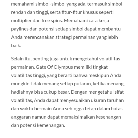
memahami simbol-simbol yang ada, termasuk simbol
rendah dan tinggi, serta fitur-fitur khusus seperti
multiplier dan free spins. Memahami cara kerja
paylines dan potensi setiap simbol dapat membantu
Anda merencanakan strategi permainan yang lebih
baik.
Selain itu, penting juga untuk mengetahui volatilitas
permainan. Gate Of Olympus memiliki tingkat
volatilitas tinggi, yang berarti bahwa meskipun Anda
mungkin tidak menang setiap putaran, ketika menang,
hadiahnya bisa cukup besar. Dengan mengetahui sifat
volatilitas, Anda dapat menyesuaikan ukuran taruhan
dan waktu bermain Anda sehingga tetap dalam batas
anggaran namun dapat memaksimalkan kesenangan
dan potensi kemenangan.