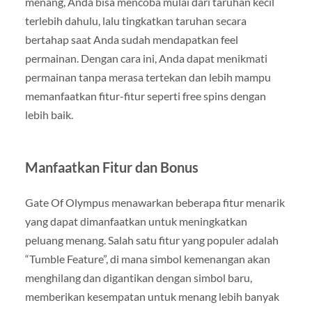
menang, Anda bisa mencoba mulai dari taruhan kecil
terlebih dahulu, lalu tingkatkan taruhan secara
bertahap saat Anda sudah mendapatkan feel
permainan. Dengan cara ini, Anda dapat menikmati
permainan tanpa merasa tertekan dan lebih mampu
memanfaatkan fitur-fitur seperti free spins dengan
lebih baik.
Manfaatkan Fitur dan Bonus
Gate Of Olympus menawarkan beberapa fitur menarik
yang dapat dimanfaatkan untuk meningkatkan
peluang menang. Salah satu fitur yang populer adalah
“Tumble Feature”, di mana simbol kemenangan akan
menghilang dan digantikan dengan simbol baru,
memberikan kesempatan untuk menang lebih banyak