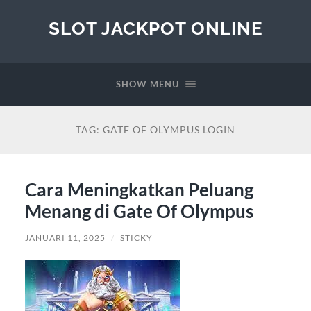
SLOT JACKPOT ONLINE
SHOW MENU
TAG:
GATE OF OLYMPUS LOGIN
Cara Meningkatkan Peluang
Menang di Gate Of Olympus
JANUARI 11, 2025
/
STICKY