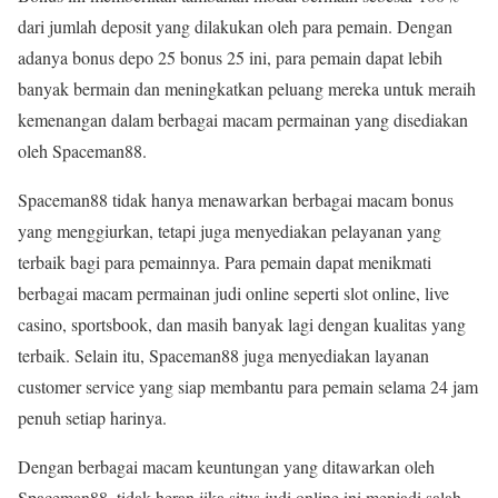
dari jumlah deposit yang dilakukan oleh para pemain. Dengan
adanya bonus depo 25 bonus 25 ini, para pemain dapat lebih
banyak bermain dan meningkatkan peluang mereka untuk meraih
kemenangan dalam berbagai macam permainan yang disediakan
oleh Spaceman88.
Spaceman88 tidak hanya menawarkan berbagai macam bonus
yang menggiurkan, tetapi juga menyediakan pelayanan yang
terbaik bagi para pemainnya. Para pemain dapat menikmati
berbagai macam permainan judi online seperti slot online, live
casino, sportsbook, dan masih banyak lagi dengan kualitas yang
terbaik. Selain itu, Spaceman88 juga menyediakan layanan
customer service yang siap membantu para pemain selama 24 jam
penuh setiap harinya.
Dengan berbagai macam keuntungan yang ditawarkan oleh
Spaceman88, tidak heran jika situs judi online ini menjadi salah