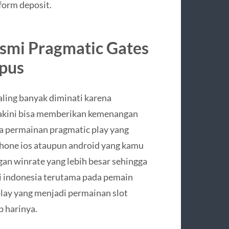
form deposit.
esmi Pragmatic Gates
pus
aling banyak diminati karena
yakini bisa memberikan kemenangan
ga permainan pragmatic play yang
hone ios ataupun android yang kamu
gan winrate yang lebih besar sehingga
 di indonesia terutama pada pemain
play yang menjadi permainan slot
p harinya.