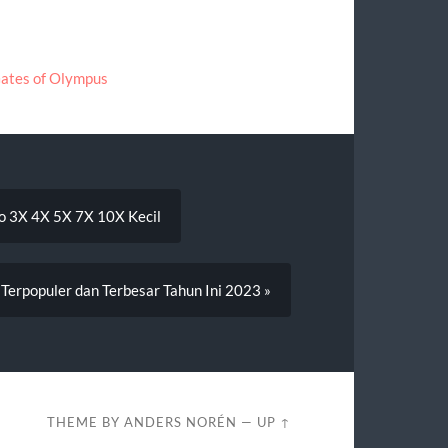
Gates of Olympus
o 3X 4X 5X 7X 10X Kecil
 Terpopuler dan Terbesar Tahun Ini 2023 »
THEME BY
ANDERS NORÉN
—
UP ↑