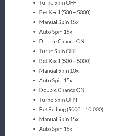
Turbo Spin OFF
Bet Kecil (500 – 5000)
Manual Spin 15x
Auto Spin 15x
Double Chance ON
Turbo Spin OFF
Bet Kecil (500 – 5000)
Manual Spin 10x
Auto Spin 15x
Double Chance ON
Turbo Spin OFN
Bet Sedang (5000 – 10.000)
Manual Spin 15x
Auto Spin 15x