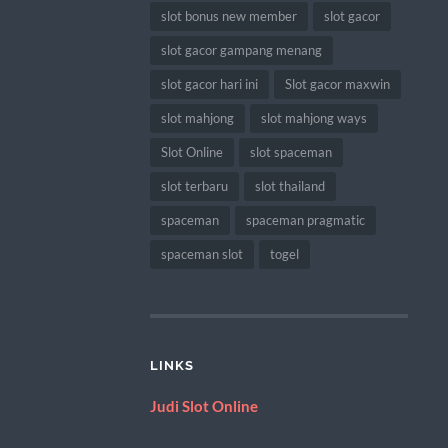
slot bonus new member
slot gacor
slot gacor gampang menang
slot gacor hari ini
Slot gacor maxwin
slot mahjong
slot mahjong ways
Slot Online
slot spaceman
slot terbaru
slot thailand
spaceman
spaceman pragmatic
spaceman slot
togel
LINKS
Judi Slot Online