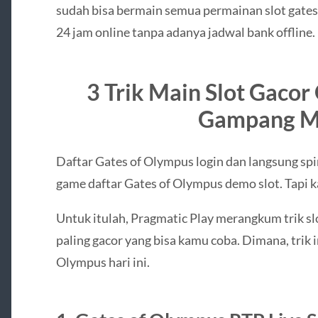
sudah bisa bermain semua permainan slot gates
24 jam online tanpa adanya jadwal bank offline.
3 Trik Main Slot Gacor
Gampang M
Daftar Gates of Olympus login dan langsung sp
game daftar Gates of Olympus demo slot. Tapi 
Untuk itulah, Pragmatic Play merangkum trik s
paling gacor yang bisa kamu coba. Dimana, trik 
Olympus hari ini.