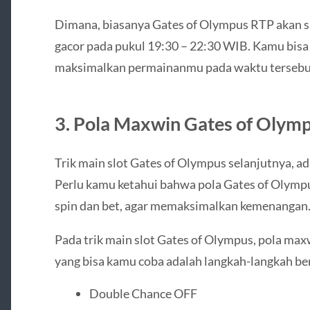
Dimana, biasanya Gates of Olympus RTP akan s
gacor pada pukul 19:30 – 22:30 WIB. Kamu bisa
maksimalkan permainanmu pada waktu tersebu
3. Pola Maxwin Gates of Olympu
Trik main slot Gates of Olympus selanjutnya, ad
Perlu kamu ketahui bahwa pola Gates of Olympu
spin dan bet, agar memaksimalkan kemenangan
Pada trik main slot Gates of Olympus, pola max
yang bisa kamu coba adalah langkah-langkah beri
Double Chance OFF