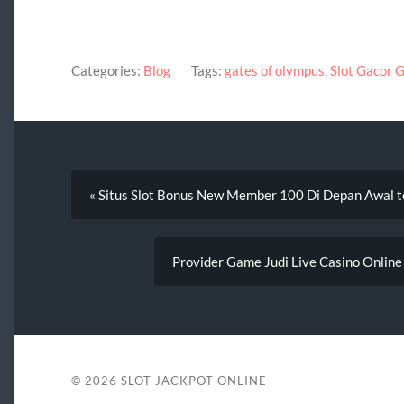
Categories:
Blog
Tags:
gates of olympus
,
Slot Gacor 
« Situs Slot Bonus New Member 100 Di Depan Awal t
Provider Game Judi Live Casino Online
© 2026
SLOT JACKPOT ONLINE