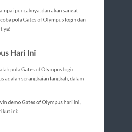
ampai puncaknya, dan akan sangat
 coba pola Gates of Olympus login dan
t ya!
s Hari Ini
alah pola Gates of Olympus login.
s adalah serangkaian langkah, dalam
.
win demo Gates of Olympus hari ini,
kut ini: