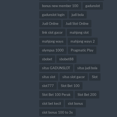
bonus new member 100
gadunslot
gadunslot login
judi bola
Judi Online
Judi Slot Online
link slot gacor
mahjong slot
mahjong ways
mahjong ways 2
olympus 1000
Pragmatic Play
sbobet
sbobet88
situs GADUNSLOT
situs judi bola
situs slot
situs slot gacor
Slot
slot777
Slot Bet 100
Slot Bet 100 Perak
Slot Bet 200
slot bet kecil
slot bonus
slot bonus 100 to 3x