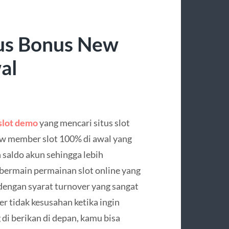
us Bonus New
al
slot demo
yang mencari situs slot
w member slot 100% di awal yang
saldo akun sehingga lebih
ermain permainan slot online yang
 dengan syarat turnover yang sangat
 tidak kesusahan ketika ingin
i berikan di depan, kamu bisa