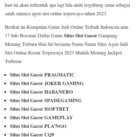
hari ini akan terbentuk apa lagi bila anda tergabung sama sebagai
salah satunya agen slot online terpercaya tahun 2023.
Berikut ini Kumpulan Game Judi Online Terbaik Indonesia atau
Situs Slot Gacor
17 Info Bocoran Daftar Game
Gampang
Menang Terbaru Hari Ini bersama Nama Nama Situs Agen Judi
Slot Online Resmi Terpercaya 2023 Mudah Menang Jackpot
Terbesar:
Situs Slot Gacor PRAGMATIC
Situs Slot Gacor JOKER GAMING
Situs Slot Gacor HABANERO
Situs Slot Gacor SPADEGAMING
Situs Slot Gacor ISOFTBET
Situs Slot Gacor GAMEPLAY
Situs Slot Gacor PLA’NGO
Situs Slot Gacor CQ9