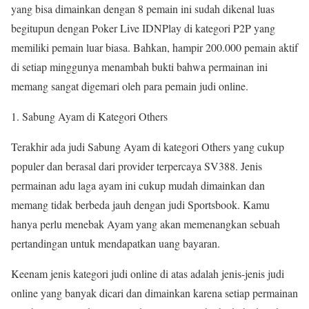
yang bisa dimainkan dengan 8 pemain ini sudah dikenal luas
begitupun dengan Poker Live IDNPlay di kategori P2P yang
memiliki pemain luar biasa. Bahkan, hampir 200.000 pemain aktif
di setiap minggunya menambah bukti bahwa permainan ini
memang sangat digemari oleh para pemain judi online.
Sabung Ayam di Kategori Others
Terakhir ada judi Sabung Ayam di kategori Others yang cukup
populer dan berasal dari provider terpercaya SV388. Jenis
permainan adu laga ayam ini cukup mudah dimainkan dan
memang tidak berbeda jauh dengan judi Sportsbook. Kamu
hanya perlu menebak Ayam yang akan memenangkan sebuah
pertandingan untuk mendapatkan uang bayaran.
Keenam jenis kategori judi online di atas adalah jenis-jenis judi
online yang banyak dicari dan dimainkan karena setiap permainan