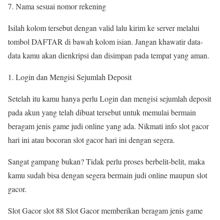
Nama sesuai nomor rekening
Isilah kolom tersebut dengan valid lalu kirim ke server melalui
tombol DAFTAR di bawah kolom isian. Jangan khawatir data-
data kamu akan dienkripsi dan disimpan pada tempat yang aman.
Login dan Mengisi Sejumlah Deposit
Setelah itu kamu hanya perlu Login dan mengisi sejumlah deposit
pada akun yang telah dibuat tersebut untuk memulai bermain
beragam jenis game judi online yang ada. Nikmati info slot gacor
hari ini atau bocoran slot gacor hari ini dengan segera.
Sangat gampang bukan? Tidak perlu proses berbelit-belit, maka
kamu sudah bisa dengan segera bermain judi online maupun slot
gacor.
Slot Gacor slot 88 Slot Gacor memberikan beragam jenis game