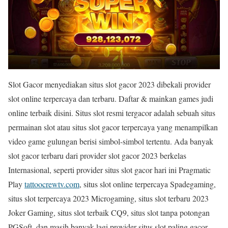
Slot Gacor menyediakan situs slot gacor 2023 dibekali provider
slot online terpercaya dan terbaru. Daftar & mainkan games judi
online terbaik disini. Situs slot resmi tergacor adalah sebuah situs
permainan slot atau situs slot gacor terpercaya yang menampilkan
video game gulungan berisi simbol-simbol tertentu. Ada banyak
slot gacor terbaru dari provider slot gacor 2023 berkelas
Internasional, seperti provider situs slot gacor hari ini Pragmatic
Play
tattoocrewtv.com
, situs slot online terpercaya Spadegaming,
situs slot terpercaya 2023 Microgaming, situs slot terbaru 2023
Joker Gaming, situs slot terbaik CQ9, situs slot tanpa potongan
PGSoft, dan masih banyak lagi provider situs slot paling gacor