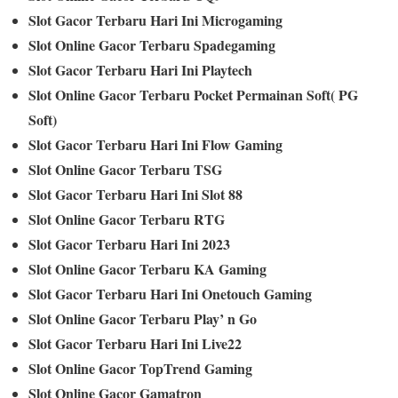
Slot Gacor Terbaru Hari Ini Microgaming
Slot Online Gacor Terbaru Spadegaming
Slot Gacor Terbaru Hari Ini Playtech
Slot Online Gacor Terbaru Pocket Permainan Soft( PG
Soft)
Slot Gacor Terbaru Hari Ini Flow Gaming
Slot Online Gacor Terbaru TSG
Slot Gacor Terbaru Hari Ini Slot 88
Slot Online Gacor Terbaru RTG
Slot Gacor Terbaru Hari Ini 2023
Slot Online Gacor Terbaru KA Gaming
Slot Gacor Terbaru Hari Ini Onetouch Gaming
Slot Online Gacor Terbaru Play’ n Go
Slot Gacor Terbaru Hari Ini Live22
Slot Online Gacor TopTrend Gaming
Slot Online Gacor Gamatron