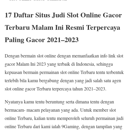
17 Daftar Situs Judi Slot Online Gacor
Terbaru Malam Ini Resmi Terpercaya
Paling Gacor 2021–2023
Dengan bermain slot online dengan memanfaatkan info link slot
gacor Malam Ini 2023 yang terbaik di Indonesia, sehingga
kepuasan bermain permainan slot online Terbaru tentu terbentuk
terlebih bila kamu bergabung dengan yang jadi salah satu agen
slot online gacor Terbaru terpercaya tahun 2021–2023.
Nyatanya kamu tentu beruntung serta dimana tentu dengan
bermacam- macam pelayanan yang ada. Untuk member slot
online Terbaru, kalian tentu memperoleh seluruh permainan judi
online Terbaru dari kami ialah 9Gaming, dengan tampilan yang