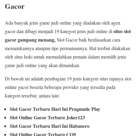
Gacor
Ada banyak jenis game judi online yang diadakan oleh agen
situs slot
gacor dan dibagi menjadi 19 kategori jenis judi online di
gacor gampang menang,
Slot Gacor baik berdasarkan cara
memainkannya ataupun tipe permainannya. Hal tersbut dilakukan
oleh situs hoki untuk memudahkan pemain dalam memilih jenis
game judi online yang akan dimainkan.
Di bawah ini adalah pembagian 19 jenis kategori situs rajanya slot
online gacor beserta beberapa provider yang tersedia pada
kategori tersebut, antara lain:
Slot Gacor Terbaru Hari Ini Pragmatic Play
Slot Online Gacor Terbaru Joker123
Slot Gacor Terbaru Hari Ini Habanero
Slot Online Gacor Terbaru CQ9