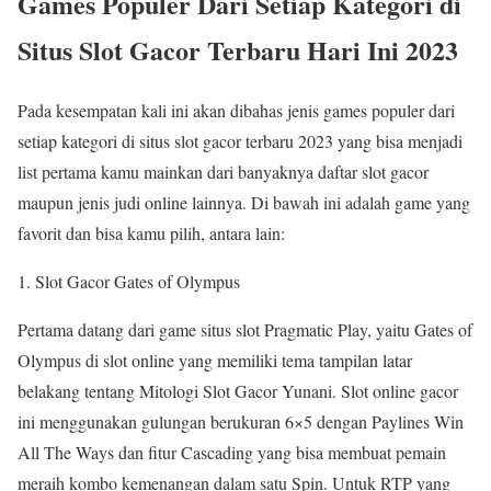
Games Populer Dari Setiap Kategori di
Situs Slot Gacor Terbaru Hari Ini 2023
Pada kesempatan kali ini akan dibahas jenis games populer dari
setiap kategori di situs slot gacor terbaru 2023 yang bisa menjadi
list pertama kamu mainkan dari banyaknya daftar slot gacor
maupun jenis judi online lainnya. Di bawah ini adalah game yang
favorit dan bisa kamu pilih, antara lain:
Slot Gacor Gates of Olympus
Pertama datang dari game situs slot Pragmatic Play, yaitu Gates of
Olympus di slot online yang memiliki tema tampilan latar
belakang tentang Mitologi Slot Gacor Yunani. Slot online gacor
ini menggunakan gulungan berukuran 6×5 dengan Paylines Win
All The Ways dan fitur Cascading yang bisa membuat pemain
meraih kombo kemenangan dalam satu Spin. Untuk RTP yang