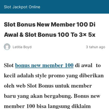
Slot Jackpot Online
Slot Bonus New Member 100 Di
Awal & Slot Bonus 100 To 3x 5x
Letitia Boyd
3 tahun ago
Slot
bonus new member 100
di awal
to
kecil adalah style promo yang diberikan
oleh web Slot Bonus untuk member
baru yang akan bergabung. Bonus new
member 100 bisa langsung diklaim