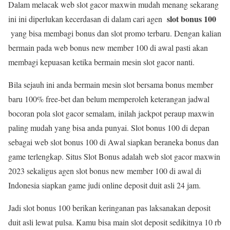
Dalam melacak web slot gacor maxwin mudah menang sekarang
slot bonus 100
ini ini diperlukan kecerdasan di dalam cari agen
yang bisa membagi bonus dan slot promo terbaru. Dengan kalian
bermain pada web bonus new member 100 di awal pasti akan
membagi kepuasan ketika bermain mesin slot gacor nanti.
Bila sejauh ini anda bermain mesin slot bersama bonus member
baru 100% free-bet dan belum memperoleh keterangan jadwal
bocoran pola slot gacor semalam, inilah jackpot peraup maxwin
paling mudah yang bisa anda punyai. Slot bonus 100 di depan
sebagai web slot bonus 100 di Awal siapkan beraneka bonus dan
game terlengkap. Situs Slot Bonus adalah web slot gacor maxwin
2023 sekaligus agen slot bonus new member 100 di awal di
Indonesia siapkan game judi online deposit duit asli 24 jam.
Jadi slot bonus 100 berikan keringanan pas laksanakan deposit
duit asli lewat pulsa. Kamu bisa main slot deposit sedikitnya 10 rb