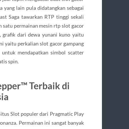
a yang lain pula didatangkan sebagai
st Saga tawarkan RTP tinggi sekali
 satu permainan mesin rtp slot gacor
 grafik dari dewa yunani kuno yaitu
ni yaitu perkalian slot gacor gampang
 untuk mendapatkan simbol scatter
is spin.
epper™ Terbaik di
ia
Situs Slot populer dari Pragmatic Play
onanza. Permainan ini sangat banyak