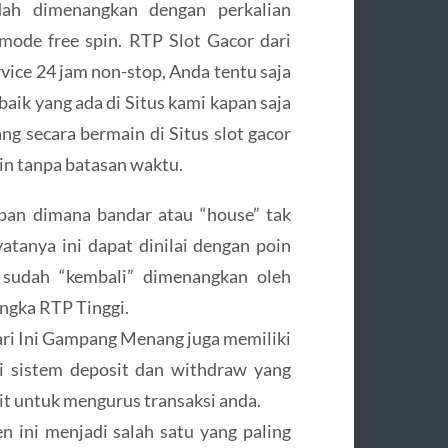
ah dimenangkan dengan perkalian
ode free spin. RTP Slot Gacor dari
ice 24 jam non-stop, Anda tentu saja
aik yang ada di Situs kami kapan saja
ang secara bermain di Situs slot gacor
in tanpa batasan waktu.
pan dimana bandar atau “house” tak
tanya ini dapat dinilai dengan poin
g sudah “kembali” dimenangkan oleh
angka RTP Tinggi.
 Hari Ini Gampang Menang juga memiliki
ki sistem deposit dan withdraw yang
t untuk mengurus transaksi anda.
 ini menjadi salah satu yang paling