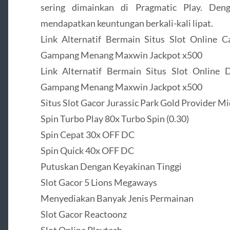
sering dimainkan di Pragmatic Play. Deng
mendapatkan keuntungan berkali-kali lipat.
Link Alternatif Bermain Situs Slot Online C
Gampang Menang Maxwin Jackpot x500
Link Alternatif Bermain Situs Slot Online
Gampang Menang Maxwin Jackpot x500
Situs Slot Gacor Jurassic Park Gold Provider M
Spin Turbo Play 80x Turbo Spin (0.30)
Spin Cepat 30x OFF DC
Spin Quick 40x OFF DC
Putuskan Dengan Keyakinan Tinggi
Slot Gacor 5 Lions Megaways
Menyediakan Banyak Jenis Permainan
Slot Gacor Reactoonz
Slot Online Playtech