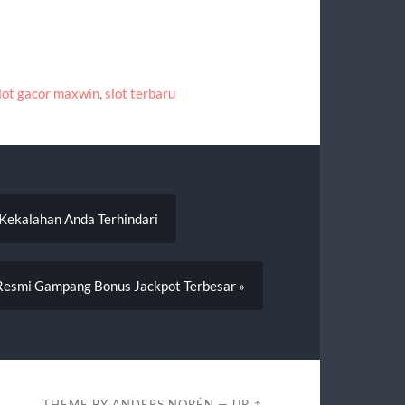
lot gacor maxwin
,
slot terbaru
 Kekalahan Anda Terhindari
 Resmi Gampang Bonus Jackpot Terbesar »
THEME BY
ANDERS NORÉN
—
UP ↑