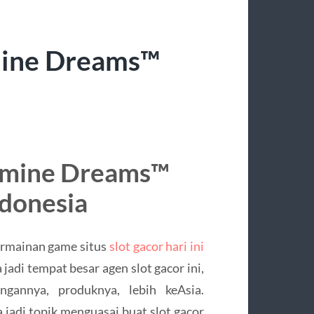
smine Dreams™
asmine Dreams™
ndonesia
rmainan game situs
slot gacor hari ini
adi tempat besar agen slot gacor ini,
ngannya, produknya, lebih keAsia.
a jadi topik menguasai buat slot gacor