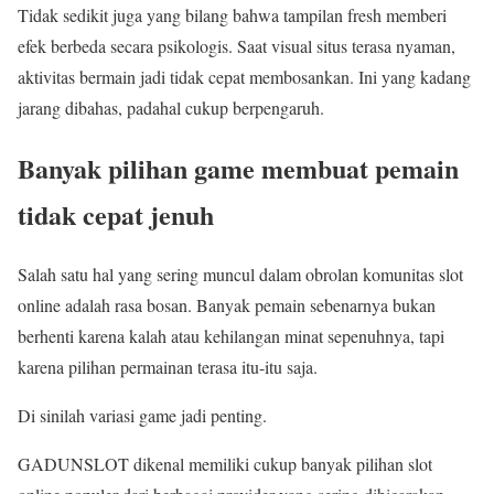
Tidak sedikit juga yang bilang bahwa tampilan fresh memberi
efek berbeda secara psikologis. Saat visual situs terasa nyaman,
aktivitas bermain jadi tidak cepat membosankan. Ini yang kadang
jarang dibahas, padahal cukup berpengaruh.
Banyak pilihan game membuat pemain
tidak cepat jenuh
Salah satu hal yang sering muncul dalam obrolan komunitas slot
online adalah rasa bosan. Banyak pemain sebenarnya bukan
berhenti karena kalah atau kehilangan minat sepenuhnya, tapi
karena pilihan permainan terasa itu-itu saja.
Di sinilah variasi game jadi penting.
GADUNSLOT dikenal memiliki cukup banyak pilihan slot