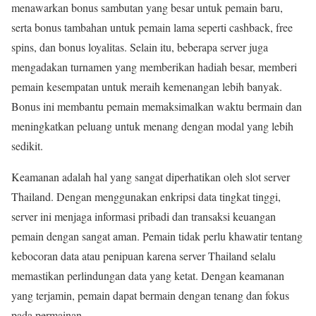
menawarkan bonus sambutan yang besar untuk pemain baru,
serta bonus tambahan untuk pemain lama seperti cashback, free
spins, dan bonus loyalitas. Selain itu, beberapa server juga
mengadakan turnamen yang memberikan hadiah besar, memberi
pemain kesempatan untuk meraih kemenangan lebih banyak.
Bonus ini membantu pemain memaksimalkan waktu bermain dan
meningkatkan peluang untuk menang dengan modal yang lebih
sedikit.
Keamanan adalah hal yang sangat diperhatikan oleh slot server
Thailand. Dengan menggunakan enkripsi data tingkat tinggi,
server ini menjaga informasi pribadi dan transaksi keuangan
pemain dengan sangat aman. Pemain tidak perlu khawatir tentang
kebocoran data atau penipuan karena server Thailand selalu
memastikan perlindungan data yang ketat. Dengan keamanan
yang terjamin, pemain dapat bermain dengan tenang dan fokus
pada permainan.