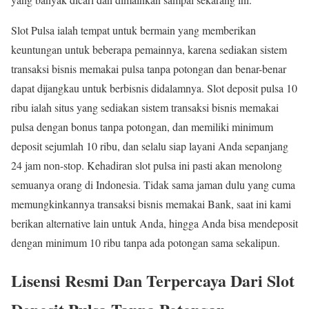
Slot Pulsa ialah tempat untuk bermain yang memberikan
keuntungan untuk beberapa pemainnya, karena sediakan sistem
transaksi bisnis memakai pulsa tanpa potongan dan benar-benar
dapat dijangkau untuk berbisnis didalamnya. Slot deposit pulsa 10
ribu ialah situs yang sediakan sistem transaksi bisnis memakai
pulsa dengan bonus tanpa potongan, dan memiliki minimum
deposit sejumlah 10 ribu, dan selalu siap layani Anda sepanjang
24 jam non-stop. Kehadiran slot pulsa ini pasti akan menolong
semuanya orang di Indonesia. Tidak sama jaman dulu yang cuma
memungkinkannya transaksi bisnis memakai Bank, saat ini kami
berikan alternative lain untuk Anda, hingga Anda bisa mendeposit
dengan minimum 10 ribu tanpa ada potongan sama sekalipun.
Lisensi Resmi Dan Terpercaya Dari Slot