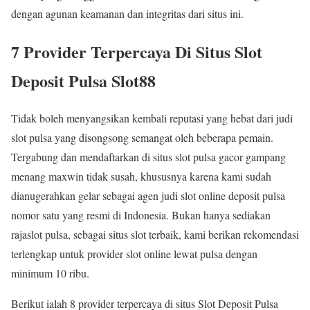
dengan agunan keamanan dan integritas dari situs ini.
7 Provider Terpercaya Di Situs Slot
Deposit Pulsa Slot88
Tidak boleh menyangsikan kembali reputasi yang hebat dari judi
slot pulsa yang disongsong semangat oleh beberapa pemain.
Tergabung dan mendaftarkan di situs slot pulsa gacor gampang
menang maxwin tidak susah, khususnya karena kami sudah
dianugerahkan gelar sebagai agen judi slot online deposit pulsa
nomor satu yang resmi di Indonesia. Bukan hanya sediakan
rajaslot pulsa, sebagai situs slot terbaik, kami berikan rekomendasi
terlengkap untuk provider slot online lewat pulsa dengan
minimum 10 ribu.
Berikut ialah 8 provider terpercaya di situs Slot Deposit Pulsa