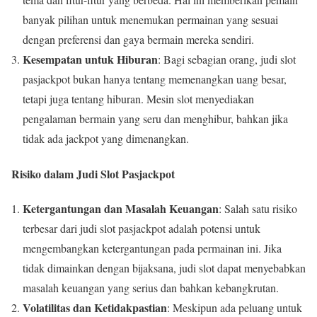
banyak pilihan untuk menemukan permainan yang sesuai
dengan preferensi dan gaya bermain mereka sendiri.
Kesempatan untuk Hiburan
: Bagi sebagian orang, judi slot
pasjackpot bukan hanya tentang memenangkan uang besar,
tetapi juga tentang hiburan. Mesin slot menyediakan
pengalaman bermain yang seru dan menghibur, bahkan jika
tidak ada jackpot yang dimenangkan.
Risiko dalam Judi Slot Pasjackpot
Ketergantungan dan Masalah Keuangan
: Salah satu risiko
terbesar dari judi slot pasjackpot adalah potensi untuk
mengembangkan ketergantungan pada permainan ini. Jika
tidak dimainkan dengan bijaksana, judi slot dapat menyebabkan
masalah keuangan yang serius dan bahkan kebangkrutan.
Volatilitas dan Ketidakpastian
: Meskipun ada peluang untuk