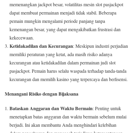
memenangkan jackpot besar, volatilitas mesin slot pasjackpot
dapat membuat permainan menjadi tidak stabil. Beberapa
pemain mungkin mengalami periode panjang tanpa
kemenangan besar, yang dapat mengakibatkan frustrasi dan
kekecewaan.
Ketidakadilan dan Kecurangan
: Meskipun industri perjudian
memiliki peraturan yang ketat, ada masih risiko adanya
kecurangan atau ketidakadilan dalam permainan judi slot
pasjackpot. Pemain harus selalu waspada terhadap tanda-tanda
kecurangan dan memilih kasino yang terpercaya dan berlisensi.
Menangani Risiko dengan Bijaksana
Bataskan Anggaran dan Waktu Bermain
: Penting untuk
menetapkan batas anggaran dan waktu bermain sebelum mulai
berjudi. Ini akan membantu Anda menghindari kelebihan