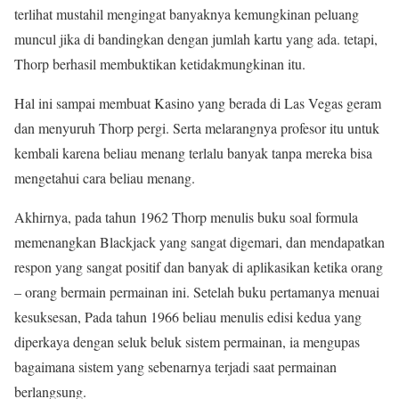
terlihat mustahil mengingat banyaknya kemungkinan peluang
muncul jika di bandingkan dengan jumlah kartu yang ada. tetapi,
Thorp berhasil membuktikan ketidakmungkinan itu.
Hal ini sampai membuat Kasino yang berada di Las Vegas geram
dan menyuruh Thorp pergi. Serta melarangnya profesor itu untuk
kembali karena beliau menang terlalu banyak tanpa mereka bisa
mengetahui cara beliau menang.
Akhirnya, pada tahun 1962 Thorp menulis buku soal formula
memenangkan Blackjack yang sangat digemari, dan mendapatkan
respon yang sangat positif dan banyak di aplikasikan ketika orang
– orang bermain permainan ini. Setelah buku pertamanya menuai
kesuksesan, Pada tahun 1966 beliau menulis edisi kedua yang
diperkaya dengan seluk beluk sistem permainan, ia mengupas
bagaimana sistem yang sebenarnya terjadi saat permainan
berlangsung.