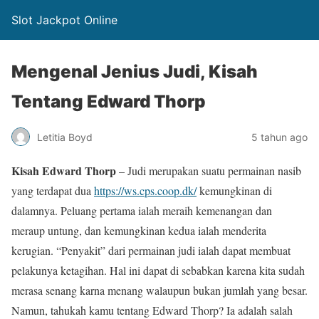
Slot Jackpot Online
Mengenal Jenius Judi, Kisah
Tentang Edward Thorp
Letitia Boyd
5 tahun ago
Kisah Edward Thorp
– Judi merupakan suatu permainan nasib
yang terdapat dua
https://ws.cps.coop.dk/
kemungkinan di
dalamnya. Peluang pertama ialah meraih kemenangan dan
meraup untung, dan kemungkinan kedua ialah menderita
kerugian. “Penyakit” dari permainan judi ialah dapat membuat
pelakunya ketagihan. Hal ini dapat di sebabkan karena kita sudah
merasa senang karna menang walaupun bukan jumlah yang besar.
Namun, tahukah kamu tentang Edward Thorp? Ia adalah salah