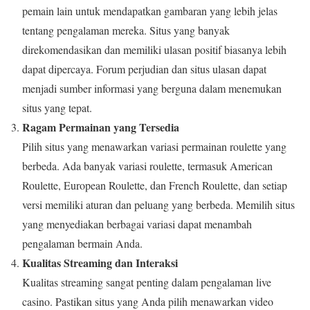
pemain lain untuk mendapatkan gambaran yang lebih jelas
tentang pengalaman mereka. Situs yang banyak
direkomendasikan dan memiliki ulasan positif biasanya lebih
dapat dipercaya. Forum perjudian dan situs ulasan dapat
menjadi sumber informasi yang berguna dalam menemukan
situs yang tepat.
Ragam Permainan yang Tersedia
Pilih situs yang menawarkan variasi permainan roulette yang
berbeda. Ada banyak variasi roulette, termasuk American
Roulette, European Roulette, dan French Roulette, dan setiap
versi memiliki aturan dan peluang yang berbeda. Memilih situs
yang menyediakan berbagai variasi dapat menambah
pengalaman bermain Anda.
Kualitas Streaming dan Interaksi
Kualitas streaming sangat penting dalam pengalaman live
casino. Pastikan situs yang Anda pilih menawarkan video