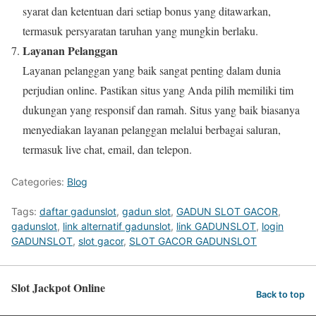
syarat dan ketentuan dari setiap bonus yang ditawarkan,
termasuk persyaratan taruhan yang mungkin berlaku.
Layanan Pelanggan
Layanan pelanggan yang baik sangat penting dalam dunia
perjudian online. Pastikan situs yang Anda pilih memiliki tim
dukungan yang responsif dan ramah. Situs yang baik biasanya
menyediakan layanan pelanggan melalui berbagai saluran,
termasuk live chat, email, dan telepon.
Categories:
Blog
Tags:
daftar gadunslot
,
gadun slot
,
GADUN SLOT GACOR
,
gadunslot
,
link alternatif gadunslot
,
link GADUNSLOT
,
login
GADUNSLOT
,
slot gacor
,
SLOT GACOR GADUNSLOT
Slot Jackpot Online
Back to top