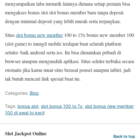
menyampaikan laba menarik lainnya dimana setiap pemain bisa
mengakses bonus slot slot bonus member baru tanpa deposit
dengan minimal deposit yang lebih murah serta terjangkau.
Situs
slot bonus new member
100 to 15x bonus new member 100
(slot game) to mungil mobile terdapat buat seluruh platform
seluler- baik android serta ios. Itu bisa dimainkan pribadi di
browser ataupun mengunduh aplikasi. Situs seluler terbuka secara
otomatis jika kamu muat situs berasal ponsel ataupun tablet, jadi
tak butuh mencari link spesial buat itu.
Categories:
Blog
Tags:
bonus slot
,
slot bonus 100 to 7x
,
slot bonus new member
100 di awal to kecil
Slot Jackpot Online
Back to top