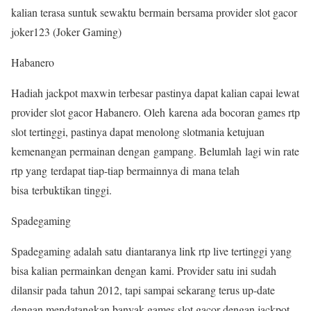
kalian terasa suntuk sewaktu bermain bersama provider slot gacor
joker123 (Joker Gaming)
Habanero
Hadiah jackpot maxwin terbesar pastinya dapat kalian capai lewat
provider slot gacor Habanero. Oleh karena ada bocoran games rtp
slot tertinggi, pastinya dapat menolong slotmania ketujuan
kemenangan permainan dengan gampang. Belumlah lagi win rate
rtp yang terdapat tiap-tiap bermainnya di mana telah
bisa terbuktikan tinggi.
Spadegaming
Spadegaming adalah satu diantaranya link rtp live tertinggi yang
bisa kalian permainkan dengan kami. Provider satu ini sudah
dilansir pada tahun 2012, tapi sampai sekarang terus up-date
dengan mendatangkan banyak games slot gacor dengan jackpot