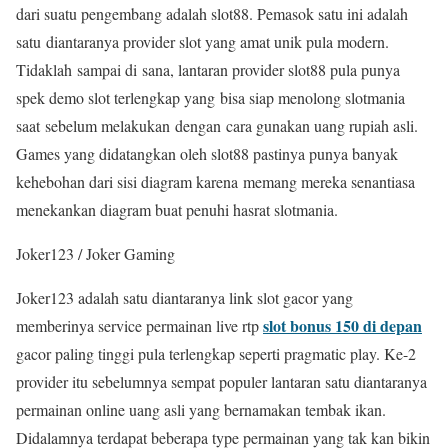
dari suatu pengembang adalah slot88. Pemasok satu ini adalah
satu diantaranya provider slot yang amat unik pula modern.
Tidaklah sampai di sana, lantaran provider slot88 pula punya
spek demo slot terlengkap yang bisa siap menolong slotmania
saat sebelum melakukan dengan cara gunakan uang rupiah asli.
Games yang didatangkan oleh slot88 pastinya punya banyak
kehebohan dari sisi diagram karena memang mereka senantiasa
menekankan diagram buat penuhi hasrat slotmania.
Joker123 / Joker Gaming
Joker123 adalah satu diantaranya link slot gacor yang
slot bonus 150 di depan
memberinya service permainan live rtp
gacor paling tinggi pula terlengkap seperti pragmatic play. Ke-2
provider itu sebelumnya sempat populer lantaran satu diantaranya
permainan online uang asli yang bernamakan tembak ikan.
Didalamnya terdapat beberapa type permainan yang tak kan bikin