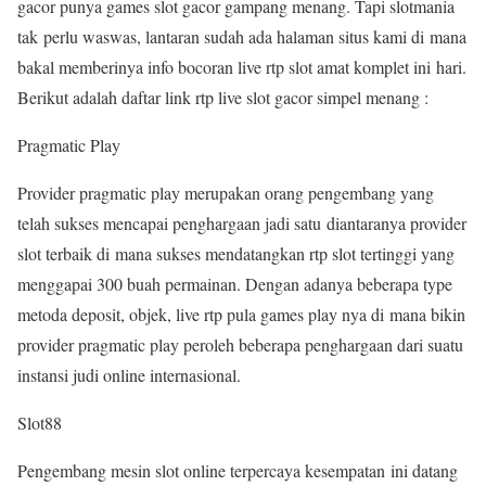
gacor punya games slot gacor gampang menang. Tapi slotmania
tak perlu waswas, lantaran sudah ada halaman situs kami di mana
bakal memberinya info bocoran live rtp slot amat komplet ini hari.
Berikut adalah daftar link rtp live slot gacor simpel menang :
Pragmatic Play
Provider pragmatic play merupakan orang pengembang yang
telah sukses mencapai penghargaan jadi satu diantaranya provider
slot terbaik di mana sukses mendatangkan rtp slot tertinggi yang
menggapai 300 buah permainan. Dengan adanya beberapa type
metoda deposit, objek, live rtp pula games play nya di mana bikin
provider pragmatic play peroleh beberapa penghargaan dari suatu
instansi judi online internasional.
Slot88
Pengembang mesin slot online terpercaya kesempatan ini datang