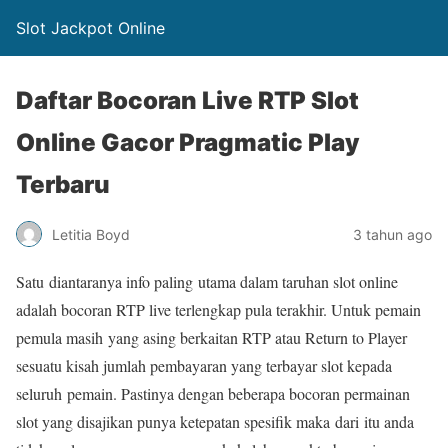
Slot Jackpot Online
Daftar Bocoran Live RTP Slot
Online Gacor Pragmatic Play
Terbaru
Letitia Boyd
3 tahun ago
Satu diantaranya info paling utama dalam taruhan slot online
adalah bocoran RTP live terlengkap pula terakhir. Untuk pemain
pemula masih yang asing berkaitan RTP atau Return to Player
sesuatu kisah jumlah pembayaran yang terbayar slot kepada
seluruh pemain. Pastinya dengan beberapa bocoran permainan
slot yang disajikan punya ketepatan spesifik maka dari itu anda