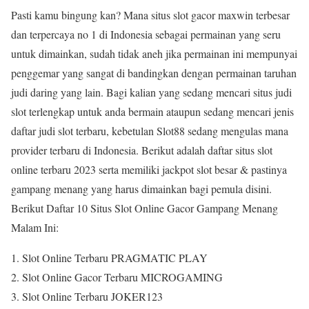
Pasti kamu bingung kan? Mana situs slot gacor maxwin terbesar
dan terpercaya no 1 di Indonesia sebagai permainan yang seru
untuk dimainkan, sudah tidak aneh jika permainan ini mempunyai
penggemar yang sangat di bandingkan dengan permainan taruhan
judi daring yang lain. Bagi kalian yang sedang mencari situs judi
slot terlengkap untuk anda bermain ataupun sedang mencari jenis
daftar judi slot terbaru, kebetulan Slot88 sedang mengulas mana
provider terbaru di Indonesia. Berikut adalah daftar situs slot
online terbaru 2023 serta memiliki jackpot slot besar & pastinya
gampang menang yang harus dimainkan bagi pemula disini.
Berikut Daftar 10 Situs Slot Online Gacor Gampang Menang
Malam Ini:
Slot Online Terbaru PRAGMATIC PLAY
Slot Online Gacor Terbaru MICROGAMING
Slot Online Terbaru JOKER123