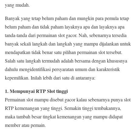
yang mudah.
Banyak yang tetap belum paham dan mungkin para pemula tetap
belum paham dan tidak paham layaknya apa dan layaknya apa
tanda-tanda dari permainan slot gacor. Nah, sebenarnya tersedia
banyak sekali langkah dan langkah yang mampu dijalankan untuk
mendapatkan tidak benar satu pilihan permainan slot tersebut.
Salah satu langkah termudah adalah bersama dengan khususnya
dahulu mengidentifikasi persyaratan umum dan karakteristik
kepemilikan. Inilah lebih dari satu di antaranya:
1. Mempunyai RTP Slot tinggi
Permainan slot mampu disebut gacor kalau sebenarnya punya slot
RTP kemenangan yang tinggi. Semakin tinggi tembakannya,
maka tambah besar tingkat kemenangan yang mampu didapat
member atau pemain.