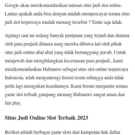
Google akan merekomendasikan ratusan situs judi slot online.
Lantas apakah anda bisa dengan mudah mempercayai semua situs
judi slot terpercaya mudah menang tersebut ? Tentu saja tidak.
Apalagi saat ini sedang banyak penipuan yang terjadi dan dialami
oleh para penjudi dimana uang mereka dibawa lari oleh pihak
situs judi online abal abal yang tidak bertanggung jawab. Untuk
menjawab dan menghilangkan kecemasan para penjudi , kami
merekomendasikan Habanero sebagai situs slot online terpercaya
Indonesia. telah mengantongi lisensi resmi sehingga anda tidak
perlu lagi meragukan keasliannya. Kami berani menjamin semua
game slot terbaik gampang menang Habanero sangat aman dan
fair play.
Situs Judi Online Slot Terbaik 2023
Berikut adalah berbagai game slots dari kumpulan link daftar