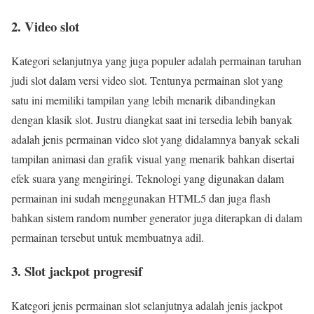
2. Video slot
Kategori selanjutnya yang juga populer adalah permainan taruhan
judi slot dalam versi video slot. Tentunya permainan slot yang
satu ini memiliki tampilan yang lebih menarik dibandingkan
dengan klasik slot. Justru diangkat saat ini tersedia lebih banyak
adalah jenis permainan video slot yang didalamnya banyak sekali
tampilan animasi dan grafik visual yang menarik bahkan disertai
efek suara yang mengiringi. Teknologi yang digunakan dalam
permainan ini sudah menggunakan HTML5 dan juga flash
bahkan sistem random number generator juga diterapkan di dalam
permainan tersebut untuk membuatnya adil.
3. Slot jackpot progresif
Kategori jenis permainan slot selanjutnya adalah jenis jackpot