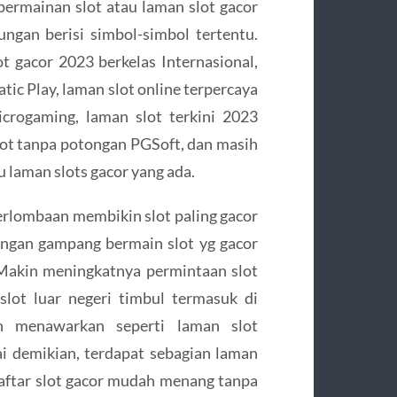
permainan slot atau laman slot gacor
ngan berisi simbol-simbol tertentu.
ot gacor 2023 berkelas Internasional,
atic Play, laman slot online terpercaya
crogaming, laman slot terkini 2023
lot tanpa potongan PGSoft, dan masih
u laman slots gacor yang ada.
erlombaan membikin slot paling gacor
ngan gampang bermain slot yg gacor
i. Makin meningkatnya permintaan slot
lot luar negeri timbul termasuk di
n menawarkan seperti laman slot
i demikian, terdapat sebagian laman
aftar slot gacor mudah menang tanpa