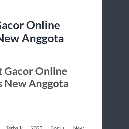
Gacor Online
 New Anggota
t Gacor Online
s New Anggota
e Terbaik 2023 Bonus New