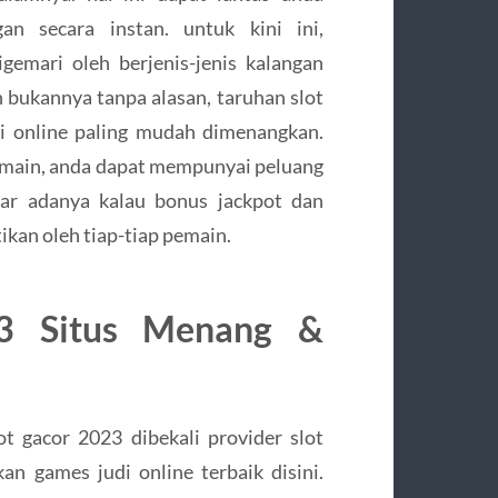
 secara instan. untuk kini ini,
gemari oleh berjenis-jenis kalangan
 bukannya tanpa alasan, taruhan slot
i online paling mudah dimenangkan.
ermain, anda dapat mempunyai peluang
ar adanya kalau bonus jackpot dan
ikan oleh tiap-tiap pemain.
3 Situs Menang &
t gacor 2023 dibekali provider slot
an games judi online terbaik disini.