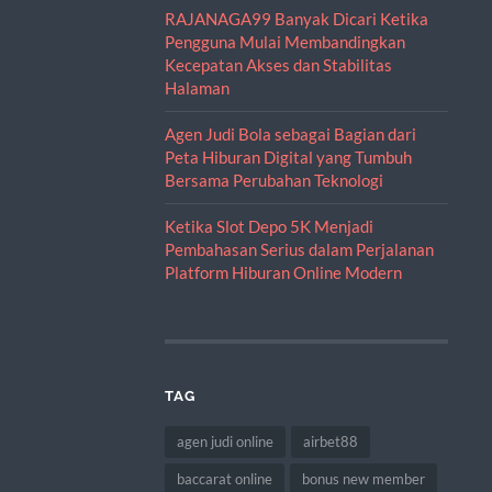
RAJANAGA99 Banyak Dicari Ketika
Pengguna Mulai Membandingkan
Kecepatan Akses dan Stabilitas
Halaman
Agen Judi Bola sebagai Bagian dari
Peta Hiburan Digital yang Tumbuh
Bersama Perubahan Teknologi
Ketika Slot Depo 5K Menjadi
Pembahasan Serius dalam Perjalanan
Platform Hiburan Online Modern
TAG
agen judi online
airbet88
baccarat online
bonus new member