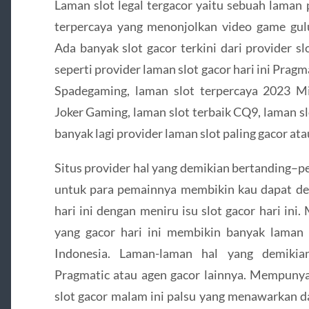
Laman slot legal tergacor yaitu sebuah laman 
terpercaya yang menonjolkan video game gulu
Ada banyak slot gacor terkini dari provider sl
seperti provider laman slot gacor hari ini Pragm
Spadegaming, laman slot terpercaya 2023 Mi
Joker Gaming, laman slot terbaik CQ9, laman s
banyak lagi provider laman slot paling gacor ata
Situs provider hal yang demikian bertanding–p
untuk para pemainnya membikin kau dapat de
hari ini dengan meniru isu slot gacor hari in
yang gacor hari ini membikin banyak laman s
Indonesia. Laman-laman hal yang demikia
Pragmatic atau agen gacor lainnya. Mempunya
slot gacor malam ini palsu yang menawarkan d