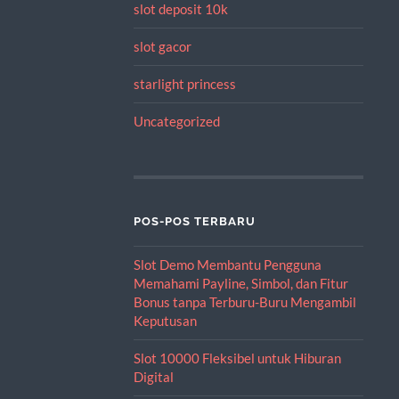
slot deposit 10k
slot gacor
starlight princess
Uncategorized
POS-POS TERBARU
Slot Demo Membantu Pengguna
Memahami Payline, Simbol, dan Fitur
Bonus tanpa Terburu-Buru Mengambil
Keputusan
Slot 10000 Fleksibel untuk Hiburan
Digital