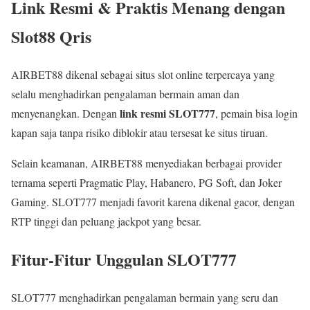
Link Resmi & Praktis Menang dengan
Slot88 Qris
AIRBET88 dikenal sebagai situs slot online terpercaya yang
selalu menghadirkan pengalaman bermain aman dan
link resmi SLOT777
menyenangkan. Dengan
, pemain bisa login
kapan saja tanpa risiko diblokir atau tersesat ke situs tiruan.
Selain keamanan, AIRBET88 menyediakan berbagai provider
ternama seperti Pragmatic Play, Habanero, PG Soft, dan Joker
Gaming. SLOT777 menjadi favorit karena dikenal gacor, dengan
RTP tinggi dan peluang jackpot yang besar.
Fitur-Fitur Unggulan SLOT777
SLOT777 menghadirkan pengalaman bermain yang seru dan