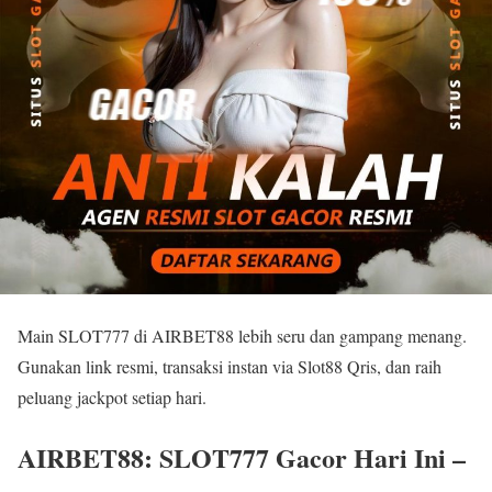
Main SLOT777 di AIRBET88 lebih seru dan gampang menang.
Gunakan link resmi, transaksi instan via Slot88 Qris, dan raih
peluang jackpot setiap hari.
AIRBET88: SLOT777 Gacor Hari Ini –