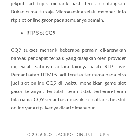
jekpot s/d topik menarik pasti terus didatangkan.
Bukan cuma itu saja, Microgaming selalu memberi info
rtp slot online gacor pada semuanya pemain.
RTP Slot CQ9
CQ9 sukses menarik beberapa pemain dikarenakan
banyak pendapat terbaik yang disajikan oleh provider
ini, Salah satunya antara lainnya ialah RTP Live.
Pemanfaatan HTML5 jadi teratas terutama pada biro
judi slot online CQ9 di waktu menaikkan game slot
gacor teranyar. Tentulah telah tidak terheran-heran
bila nama CQ9 senantiasa masuk ke daftar situs slot
online yang rtp livenya dicari dimanapun.
© 2026
SLOT JACKPOT ONLINE
—
UP ↑