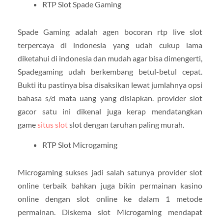
RTP Slot Spade Gaming
Spade Gaming adalah agen bocoran rtp live slot
terpercaya di indonesia yang udah cukup lama
diketahui di indonesia dan mudah agar bisa dimengerti,
Spadegaming udah berkembang betul-betul cepat.
Bukti itu pastinya bisa disaksikan lewat jumlahnya opsi
bahasa s/d mata uang yang disiapkan. provider slot
gacor satu ini dikenal juga kerap mendatangkan
game
situs slot
slot dengan taruhan paling murah.
RTP Slot Microgaming
Microgaming sukses jadi salah satunya provider slot
online terbaik bahkan juga bikin permainan kasino
online dengan slot online ke dalam 1 metode
permainan. Diskema slot Microgaming mendapat