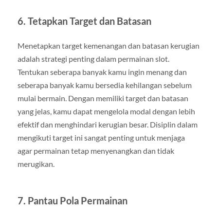
6.
Tetapkan Target dan Batasan
Menetapkan target kemenangan dan batasan kerugian
adalah strategi penting dalam permainan slot.
Tentukan seberapa banyak kamu ingin menang dan
seberapa banyak kamu bersedia kehilangan sebelum
mulai bermain. Dengan memiliki target dan batasan
yang jelas, kamu dapat mengelola modal dengan lebih
efektif dan menghindari kerugian besar. Disiplin dalam
mengikuti target ini sangat penting untuk menjaga
agar permainan tetap menyenangkan dan tidak
merugikan.
7.
Pantau Pola Permainan