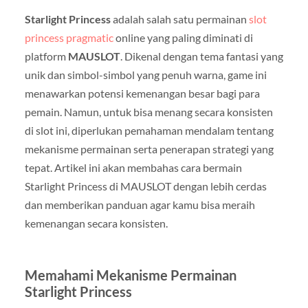
Starlight Princess
adalah salah satu permainan
slot
princess pragmatic
online yang paling diminati di
platform
MAUSLOT
. Dikenal dengan tema fantasi yang
unik dan simbol-simbol yang penuh warna, game ini
menawarkan potensi kemenangan besar bagi para
pemain. Namun, untuk bisa menang secara konsisten
di slot ini, diperlukan pemahaman mendalam tentang
mekanisme permainan serta penerapan strategi yang
tepat. Artikel ini akan membahas cara bermain
Starlight Princess di MAUSLOT dengan lebih cerdas
dan memberikan panduan agar kamu bisa meraih
kemenangan secara konsisten.
Memahami Mekanisme Permainan
Starlight Princess