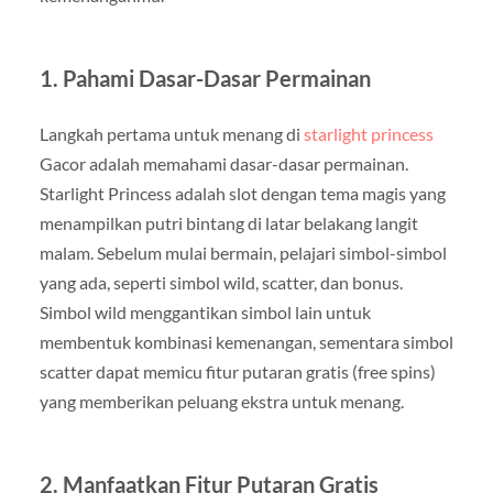
1.
Pahami Dasar-Dasar Permainan
Langkah pertama untuk menang di
starlight princess
Gacor adalah memahami dasar-dasar permainan.
Starlight Princess adalah slot dengan tema magis yang
menampilkan putri bintang di latar belakang langit
malam. Sebelum mulai bermain, pelajari simbol-simbol
yang ada, seperti simbol wild, scatter, dan bonus.
Simbol wild menggantikan simbol lain untuk
membentuk kombinasi kemenangan, sementara simbol
scatter dapat memicu fitur putaran gratis (free spins)
yang memberikan peluang ekstra untuk menang.
2.
Manfaatkan Fitur Putaran Gratis