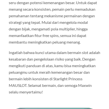
seru dengan potensi kemenangan besar. Untuk dapat
menang secara konsisten, pemain perlu memadukan
pemahaman tentang mekanisme permainan dengan
strategi yang tepat. Mulai dari mengelola modal
dengan bijak, mengamati pola multiplier, hingga
memanfaatkan fitur free spins, semua ini dapat
membantu meningkatkan peluang menang.
Ingatlah bahwa kunci utama dalam bermain slot adalah
kesabaran dan pengelolaan risiko yang baik. Dengan
mengikuti panduan di atas, kamu bisa meningkatkan
peluangmu untuk meraih kemenangan besar dan
bermain lebih konsisten di Starlight Princess
MAUSLOT. Selamat bermain, dan semoga Maxwin
selalu menyertaimu!