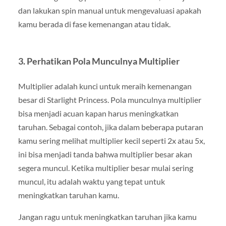
dan lakukan spin manual untuk mengevaluasi apakah
kamu berada di fase kemenangan atau tidak.
3.
Perhatikan Pola Munculnya Multiplier
Multiplier adalah kunci untuk meraih kemenangan
besar di Starlight Princess. Pola munculnya multiplier
bisa menjadi acuan kapan harus meningkatkan
taruhan. Sebagai contoh, jika dalam beberapa putaran
kamu sering melihat multiplier kecil seperti 2x atau 5x,
ini bisa menjadi tanda bahwa multiplier besar akan
segera muncul. Ketika multiplier besar mulai sering
muncul, itu adalah waktu yang tepat untuk
meningkatkan taruhan kamu.
Jangan ragu untuk meningkatkan taruhan jika kamu