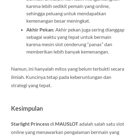
karena lebih sedikit pemain yang online,
sehingga peluang untuk mendapatkan
kemenangan besar meningkat.
Akhir Pekan
: Akhir pekan juga sering dianggap
sebagai waktu yang tepat untuk bermain
karena mesin slot cenderung “panas” dan
memberikan lebih banyak kemenangan.
Namun, ini hanyalah mitos yang belum terbukti secara
ilmiah. Kuncinya tetap pada keberuntungan dan
strategi yang tepat.
Kesimpulan
Starlight Princess
di
MAUSLOT
adalah salah satu slot
online yang menawarkan pengalaman bermain yang