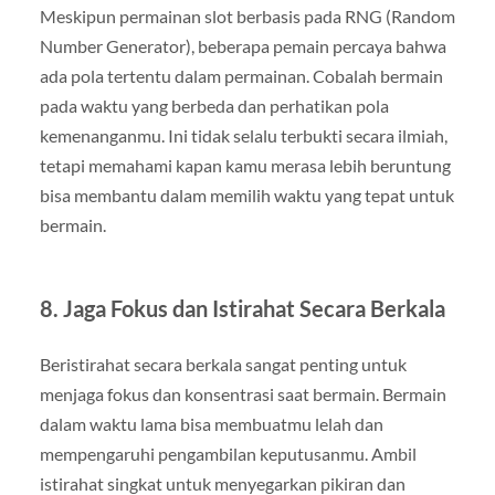
Meskipun permainan slot berbasis pada RNG (Random
Number Generator), beberapa pemain percaya bahwa
ada pola tertentu dalam permainan. Cobalah bermain
pada waktu yang berbeda dan perhatikan pola
kemenanganmu. Ini tidak selalu terbukti secara ilmiah,
tetapi memahami kapan kamu merasa lebih beruntung
bisa membantu dalam memilih waktu yang tepat untuk
bermain.
8.
Jaga Fokus dan Istirahat Secara Berkala
Beristirahat secara berkala sangat penting untuk
menjaga fokus dan konsentrasi saat bermain. Bermain
dalam waktu lama bisa membuatmu lelah dan
mempengaruhi pengambilan keputusanmu. Ambil
istirahat singkat untuk menyegarkan pikiran dan