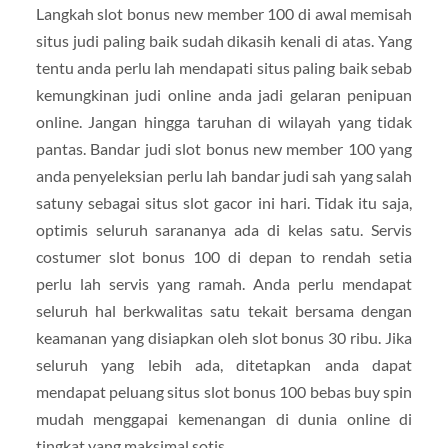
Langkah slot bonus new member 100 di awal memisah
situs judi paling baik sudah dikasih kenali di atas. Yang
tentu anda perlu lah mendapati situs paling baik sebab
kemungkinan judi online anda jadi gelaran penipuan
online. Jangan hingga taruhan di wilayah yang tidak
pantas. Bandar judi slot bonus new member 100 yang
anda penyeleksian perlu lah bandar judi sah yang salah
satuny sebagai situs slot gacor ini hari. Tidak itu saja,
optimis seluruh sarananya ada di kelas satu. Servis
costumer slot bonus 100 di depan to rendah setia
perlu lah servis yang ramah. Anda perlu mendapat
seluruh hal berkwalitas satu tekait bersama dengan
keamanan yang disiapkan oleh slot bonus 30 ribu. Jika
seluruh yang lebih ada, ditetapkan anda dapat
mendapat peluang situs slot bonus 100 bebas buy spin
mudah menggapai kemenangan di dunia online di
tingkat yang maksimal.sotis