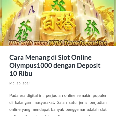
Cara Menang di Slot Online
Olympus1000 dengan Deposit
10 Ribu
MEI 20, 2024
Pada era digital ini, perjudian online semakin populer
di kalangan masyarakat. Salah satu jenis perjudian
online yang mendapat banyak penggemar adalah slot