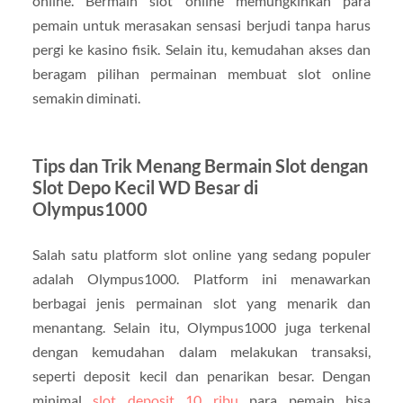
online. Bermain slot online memungkinkan para
pemain untuk merasakan sensasi berjudi tanpa harus
pergi ke kasino fisik. Selain itu, kemudahan akses dan
beragam pilihan permainan membuat slot online
semakin diminati.
Tips dan Trik Menang Bermain Slot dengan
Slot Depo Kecil WD Besar di
Olympus1000
Salah satu platform slot online yang sedang populer
adalah Olympus1000. Platform ini menawarkan
berbagai jenis permainan slot yang menarik dan
menantang. Selain itu, Olympus1000 juga terkenal
dengan kemudahan dalam melakukan transaksi,
seperti deposit kecil dan penarikan besar. Dengan
minimal
slot deposit 10 ribu
para pemain bisa