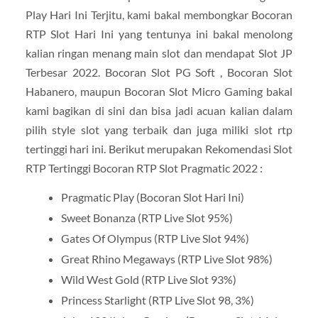
Play Hari Ini Terjitu, kami bakal membongkar Bocoran
RTP Slot Hari Ini yang tentunya ini bakal menolong
kalian ringan menang main slot dan mendapat Slot JP
Terbesar 2022. Bocoran Slot PG Soft , Bocoran Slot
Habanero, maupun Bocoran Slot Micro Gaming bakal
kami bagikan di sini dan bisa jadi acuan kalian dalam
pilih style slot yang terbaik dan juga miliki slot rtp
tertinggi hari ini. Berikut merupakan Rekomendasi Slot
RTP Tertinggi Bocoran RTP Slot Pragmatic 2022 :
Pragmatic Play (Bocoran Slot Hari Ini)
Sweet Bonanza (RTP Live Slot 95%)
Gates Of Olympus (RTP Live Slot 94%)
Great Rhino Megaways (RTP Live Slot 98%)
Wild West Gold (RTP Live Slot 93%)
Princess Starlight (RTP Live Slot 98, 3%)