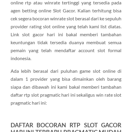
online rtp atau winrate tertinggi yang tersedia pada
agen betting online Slot Gacor. Kalian terhitung bisa
cek segera bocoran winrate slot berasal dari ke sepuluh
provider rating slot online yang telah kami list diatas.
Link slot gacor hari ini bakal memberi tambahan
keuntungan tidak tersedia duanya membuat semua
pemain yang telah mendaftar account slot formal
indonesia.
Ada lebih berasal dari puluhan game slot online di
dalam 1 provider yang bisa dimainkan oleh barang
siapa dan dibawah ini kami bakal memberi tambahan
daftar rtp slot pragmatic hari ini sekaligus win rate slot
pragmatic hari ini:
DAFTAR BOCORAN RTP SLOT GACOR