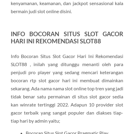
kenyamanan, keamanan, dan jackpot sensasional kala
bermain judi slot online disini.
INFO BOCORAN SITUS SLOT GACOR
HARI INI REKOMENDASI SLOT88
Info Bocoran Situs Slot Gacor Hari Ini Rekomendasi
SLOT88 , inilah yang ditunggu menanti oleh para
penjudi pro player yang sedang mencari keterangan
bocoran rtp slot gacor hari ini membuat dimainkan
sekarang. Ada nama nama slot online top tren yang jadi
tidak benar satu permainan di situs slot gacor sedia
kan winrate tertinggi 2022. Adapun 10 provider slot
gacor terbaik yang sangat populer dan diakses tiap-
tiap hari by admin yaitu;
Bocoran Situs Slot Gacor Pragmatic Play