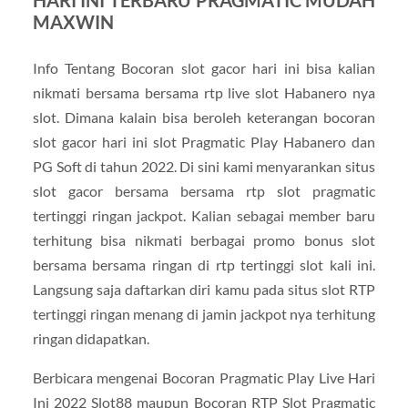
HARI INI TERBARU PRAGMATIC MUDAH
MAXWIN
Info Tentang Bocoran slot gacor hari ini bisa kalian
nikmati bersama bersama rtp live slot Habanero nya
slot. Dimana kalain bisa beroleh keterangan bocoran
slot gacor hari ini slot Pragmatic Play Habanero dan
PG Soft di tahun 2022. Di sini kami menyarankan situs
slot gacor bersama bersama rtp slot pragmatic
tertinggi ringan jackpot. Kalian sebagai member baru
terhitung bisa nikmati berbagai promo bonus slot
bersama bersama ringan di rtp tertinggi slot kali ini.
Langsung saja daftarkan diri kamu pada situs slot RTP
tertinggi ringan menang di jamin jackpot nya terhitung
ringan didapatkan.
Berbicara mengenai Bocoran Pragmatic Play Live Hari
Ini 2022 Slot88 maupun Bocoran RTP Slot Pragmatic