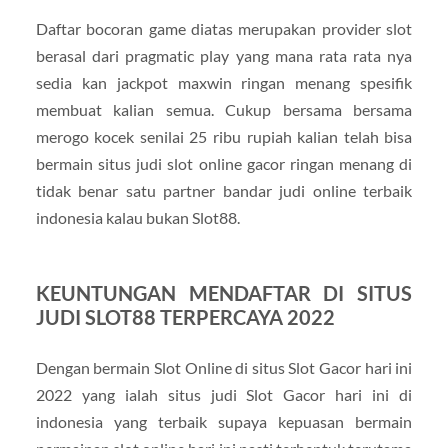
Daftar bocoran game diatas merupakan provider slot
berasal dari pragmatic play yang mana rata rata nya
sedia kan jackpot maxwin ringan menang spesifik
membuat kalian semua. Cukup bersama bersama
merogo kocek senilai 25 ribu rupiah kalian telah bisa
bermain situs judi slot online gacor ringan menang di
tidak benar satu partner bandar judi online terbaik
indonesia kalau bukan Slot88.
KEUNTUNGAN MENDAFTAR DI SITUS
JUDI SLOT88 TERPERCAYA 2022
Dengan bermain Slot Online di situs Slot Gacor hari ini
2022 yang ialah situs judi Slot Gacor hari ini di
indonesia yang terbaik supaya kepuasan bermain