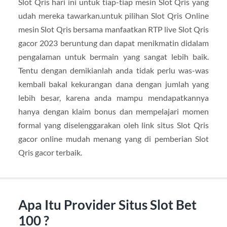
Slot Qris hari ini untuk tiap-tiap mesin Slot Qris yang
udah mereka tawarkan.untuk pilihan Slot Qris Online
mesin Slot Qris bersama manfaatkan RTP live Slot Qris
gacor 2023 beruntung dan dapat menikmatin didalam
pengalaman untuk bermain yang sangat lebih baik.
Tentu dengan demikianlah anda tidak perlu was-was
kembali bakal kekurangan dana dengan jumlah yang
lebih besar, karena anda mampu mendapatkannya
hanya dengan klaim bonus dan mempelajari momen
formal yang diselenggarakan oleh link situs Slot Qris
gacor online mudah menang yang di pemberian Slot
Qris gacor terbaik.
Apa Itu Provider Situs Slot Bet
100 ?