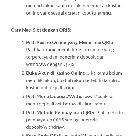
memudahkan kamu untuk menemukan kasino
online yang sesuai dengan kebutuhanmu.
Cara Nge-Slot dengan QRIS:
Pilih Kasino Online yang Menerima QRIS:
Pastikan kamu memilih kasino online yang
terpercaya dan menerima deposit dan
withdraw dengan QRIS.
Buka Akun di Kasino Online:
Jika kamu belum
memiliki akun, buatlah akun terlebih dahulu di
kasino online pilihanmu.
Pilih Menu Deposit/Withdraw:
Masuk ke
menu deposit/withdraw di akun kamu.
Pilih Metode Pembayaran QRIS:
Pilih metode
pembayaran QRIS sebagai metode
deposit/withdraw.
Scan Kode QR:
Scan kode QR yang disediakan