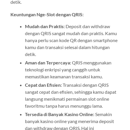
detik.
Keuntungan Nge-Slot dengan QRIS:
Mudah dan Praktis:
Deposit dan withdraw
dengan QRIS sangat mudah dan praktis. Kamu
hanya perlu scan kode QR dengan smartphone
kamu dan transaksi selesai dalam hitungan
detik.
Aman dan Terpercaya:
QRIS menggunakan
teknologi enkripsi yang canggih untuk
memastikan keamanan transaksi kamu.
Cepat dan Efisien:
Transaksi dengan QRIS
sangat cepat dan efisien, sehingga kamu dapat
langsung menikmati permainan slot online
favoritmu tanpa harus menunggu lama.
Tersedia di Banyak Kasino Online:
Semakin
banyak kasino online yang menerima deposit
dan withdraw dengan QRIS. Hal ini