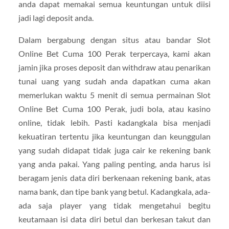
anda dapat memakai semua keuntungan untuk diisi
jadi lagi deposit anda.
Dalam bergabung dengan situs atau bandar Slot
Online Bet Cuma 100 Perak terpercaya, kami akan
jamin jika proses deposit dan withdraw atau penarikan
tunai uang yang sudah anda dapatkan cuma akan
memerlukan waktu 5 menit di semua permainan Slot
Online Bet Cuma 100 Perak, judi bola, atau kasino
online, tidak lebih. Pasti kadangkala bisa menjadi
kekuatiran tertentu jika keuntungan dan keunggulan
yang sudah didapat tidak juga cair ke rekening bank
yang anda pakai. Yang paling penting, anda harus isi
beragam jenis data diri berkenaan rekening bank, atas
nama bank, dan tipe bank yang betul. Kadangkala, ada-
ada saja player yang tidak mengetahui begitu
keutamaan isi data diri betul dan berkesan takut dan