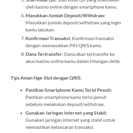
oleh kasino online dengan smartphone kamu.
Masukkan Jumlah Deposit/Withdraw:
Masukkan jumlah deposit/withdraw yang ingin
kamu lakukan.
Konfirmasi Transaksi:
Konfirmasi transaksi
dengan memasukkan PIN QRIS kamu.
Dana Tertransfer:
Dana akan tertransfer ke
akun kasino online kamu dalam hitungan detik.
Tips Aman Nge-Slot dengan QRIS:
Pastikan Smartphone Kamu Terisi Penuh:
Pastikan smartphone kamu terisi penuh
sebelum melakukan deposit/withdraw.
Gunakan Jaringan Internet yang Stabil:
Gunakan jaringan internet yang stabil untuk
memastikan kelancaran transaksi.