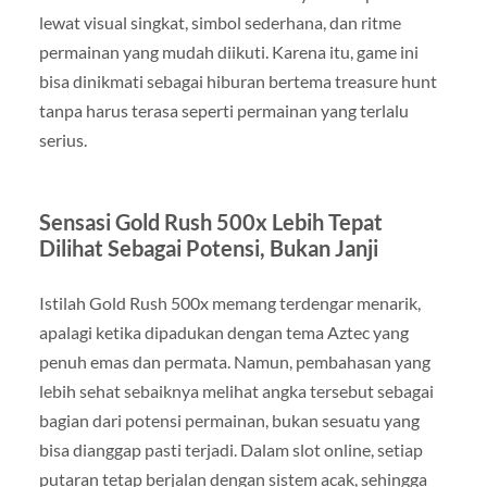
lewat visual singkat, simbol sederhana, dan ritme
permainan yang mudah diikuti. Karena itu, game ini
bisa dinikmati sebagai hiburan bertema treasure hunt
tanpa harus terasa seperti permainan yang terlalu
serius.
Sensasi Gold Rush 500x Lebih Tepat
Dilihat Sebagai Potensi, Bukan Janji
Istilah Gold Rush 500x memang terdengar menarik,
apalagi ketika dipadukan dengan tema Aztec yang
penuh emas dan permata. Namun, pembahasan yang
lebih sehat sebaiknya melihat angka tersebut sebagai
bagian dari potensi permainan, bukan sesuatu yang
bisa dianggap pasti terjadi. Dalam slot online, setiap
putaran tetap berjalan dengan sistem acak, sehingga