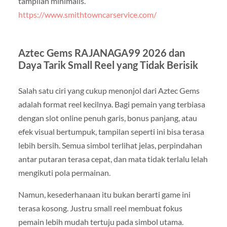
tampilan minimalis.
https://www.smithtowncarservice.com/
Aztec Gems RAJANAGA99 2026 dan
Daya Tarik Small Reel yang Tidak Berisik
Salah satu ciri yang cukup menonjol dari Aztec Gems
adalah format reel kecilnya. Bagi pemain yang terbiasa
dengan slot online penuh garis, bonus panjang, atau
efek visual bertumpuk, tampilan seperti ini bisa terasa
lebih bersih. Semua simbol terlihat jelas, perpindahan
antar putaran terasa cepat, dan mata tidak terlalu lelah
mengikuti pola permainan.
Namun, kesederhanaan itu bukan berarti game ini
terasa kosong. Justru small reel membuat fokus
pemain lebih mudah tertuju pada simbol utama.