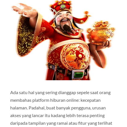
Ada satu hal yang sering dianggap sepele saat orang
membahas platform hiburan online: kecepatan
halaman. Padahal, buat banyak pengguna, urusan
akses yang lancar itu kadang lebih terasa penting
daripada tampilan yang ramai atau fitur yang terlihat