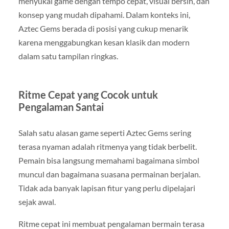
menyukai game dengan tempo cepat, visual bersih, dan
konsep yang mudah dipahami. Dalam konteks ini,
Aztec Gems berada di posisi yang cukup menarik
karena menggabungkan kesan klasik dan modern
dalam satu tampilan ringkas.
Ritme Cepat yang Cocok untuk
Pengalaman Santai
Salah satu alasan game seperti Aztec Gems sering
terasa nyaman adalah ritmenya yang tidak berbelit.
Pemain bisa langsung memahami bagaimana simbol
muncul dan bagaimana suasana permainan berjalan.
Tidak ada banyak lapisan fitur yang perlu dipelajari
sejak awal.
Ritme cepat ini membuat pengalaman bermain terasa