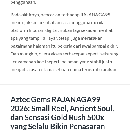
penggunaan.
Pada akhirnya, pencarian terhadap RAJANAGA99
menunjukkan perubahan cara pengguna menilai
platform hiburan digital. Bukan lagi sekadar melihat
apa yang tampil di layar, tetapi juga merasakan
bagaimana halaman itu bekerja dari awal sampai akhir.
Dan mungkin, di era akses serbacepat seperti sekarang,
kenyamanan kecil seperti halaman yang stabil justru
menjadi alasan utama sebuah nama terus dibicarakan.
Aztec Gems RAJANAGA99
2026: Small Reel, Ancient Soul,
dan Sensasi Gold Rush 500x
yang Selalu Bikin Penasaran