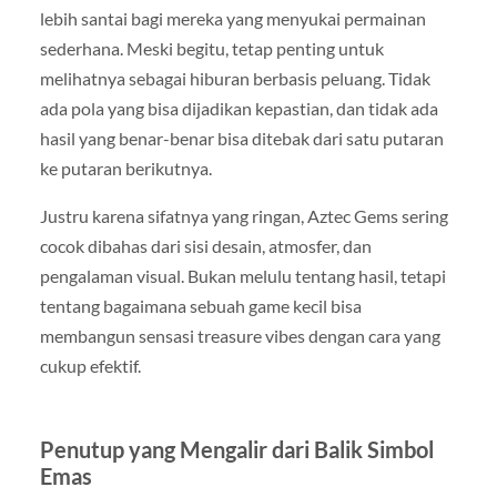
lebih santai bagi mereka yang menyukai permainan
sederhana. Meski begitu, tetap penting untuk
melihatnya sebagai hiburan berbasis peluang. Tidak
ada pola yang bisa dijadikan kepastian, dan tidak ada
hasil yang benar-benar bisa ditebak dari satu putaran
ke putaran berikutnya.
Justru karena sifatnya yang ringan, Aztec Gems sering
cocok dibahas dari sisi desain, atmosfer, dan
pengalaman visual. Bukan melulu tentang hasil, tetapi
tentang bagaimana sebuah game kecil bisa
membangun sensasi treasure vibes dengan cara yang
cukup efektif.
Penutup yang Mengalir dari Balik Simbol
Emas