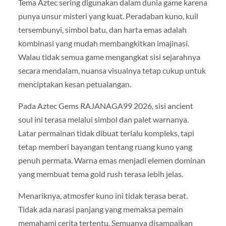
Tema Aztec sering digunakan dalam dunia game karena
punya unsur misteri yang kuat. Peradaban kuno, kuil
tersembunyi, simbol batu, dan harta emas adalah
kombinasi yang mudah membangkitkan imajinasi.
Walau tidak semua game mengangkat sisi sejarahnya
secara mendalam, nuansa visualnya tetap cukup untuk
menciptakan kesan petualangan.
Pada Aztec Gems RAJANAGA99 2026, sisi ancient
soul ini terasa melalui simbol dan palet warnanya.
Latar permainan tidak dibuat terlalu kompleks, tapi
tetap memberi bayangan tentang ruang kuno yang
penuh permata. Warna emas menjadi elemen dominan
yang membuat tema gold rush terasa lebih jelas.
Menariknya, atmosfer kuno ini tidak terasa berat.
Tidak ada narasi panjang yang memaksa pemain
memahami cerita tertentu. Semuanya disampaikan