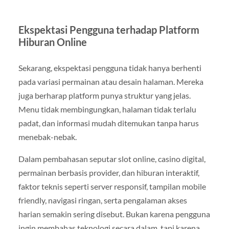
Ekspektasi Pengguna terhadap Platform
Hiburan Online
Sekarang, ekspektasi pengguna tidak hanya berhenti
pada variasi permainan atau desain halaman. Mereka
juga berharap platform punya struktur yang jelas.
Menu tidak membingungkan, halaman tidak terlalu
padat, dan informasi mudah ditemukan tanpa harus
menebak-nebak.
Dalam pembahasan seputar slot online, casino digital,
permainan berbasis provider, dan hiburan interaktif,
faktor teknis seperti server responsif, tampilan mobile
friendly, navigasi ringan, serta pengalaman akses
harian semakin sering disebut. Bukan karena pengguna
ingin membahas teknologi secara dalam, tapi karena