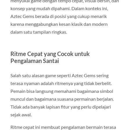
menyukai game dengan tempo cepat, visual bersih, dan
konsep yang mudah dipahami. Dalam konteks ini,
Aztec Gems berada di posisi yang cukup menarik
karena menggabungkan kesan klasik dan modern
dalam satu tampilan ringkas.
Ritme Cepat yang Cocok untuk
Pengalaman Santai
Salah satu alasan game seperti Aztec Gems sering
terasa nyaman adalah ritmenya yang tidak berbelit.
Pemain bisa langsung memahami bagaimana simbol
muncul dan bagaimana suasana permainan berjalan.
Tidak ada banyak lapisan fitur yang perlu dipelajari
sejak awal.
Ritme cepat ini membuat pengalaman bermain terasa