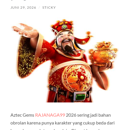
JUNI 29, 2026
/
STICKY
Aztec Gems
RAJANAGA99
2026 sering jadi bahan
obrolan karena punya karakter yang cukup beda dari