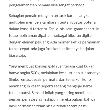
pengalaman tiap pemain bisa sangat berbeda.
Sebagian pemain mungkin tertarik karena angka
multiplier memberi gambaran tentang batas potensi
dalam kondisi tertentu. Tapi di sisi lain, game seperti ini
tetap lebih aman dipahami sebagai hiburan digital
dengan elemen peluang. Ada momen ketika permainan
terasa cepat, ada juga fase ketika ritmenya berjalan
biasa saja.
Yang membuat konsep gold rush terasa kuat bukan
hanya angka 500x, melainkan keseluruhan suasananya.
Simbol emas, desain permata, dan tema kuil kuno
membangun kesan seperti sedang mengejar harta
tersembunyi. Sensasi inilah yang sering membuat
pemain penasaran, meskipun mereka paham bahwa
hasil permainan tidak bisa ditebak secara pasti.