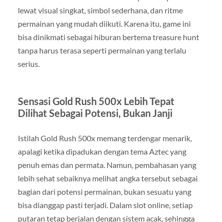
lewat visual singkat, simbol sederhana, dan ritme
permainan yang mudah diikuti. Karena itu, game ini
bisa dinikmati sebagai hiburan bertema treasure hunt
tanpa harus terasa seperti permainan yang terlalu
serius.
Sensasi Gold Rush 500x Lebih Tepat
Dilihat Sebagai Potensi, Bukan Janji
Istilah Gold Rush 500x memang terdengar menarik,
apalagi ketika dipadukan dengan tema Aztec yang
penuh emas dan permata. Namun, pembahasan yang
lebih sehat sebaiknya melihat angka tersebut sebagai
bagian dari potensi permainan, bukan sesuatu yang
bisa dianggap pasti terjadi. Dalam slot online, setiap
putaran tetap berjalan dengan sistem acak, sehingga