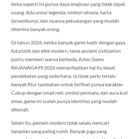
tema seperti ini punya daya imajinasi yang tidak cepat
usang. Ada unsur legenda, simbol rahasia, harta
tersembunyi, dan nuansa petualangan yang mudah
diterima banyak orang.
Di tahun 2026, ketika banyak game hadir dengan gaya
futuristik dan efek modern, tema ancient civilization
justru memberi warna berbeda. Aztec Gems
RAJANAGA99 2026 memanfaatkan hal itu lewat
pendekatan yang sederhana. Ia tidak perlu terlalu
banyak fitur tambahan untuk terlihat punya karakter.
Cukup dengan small reel, simbol permata, dan aura kuil
emas, game ini sudah punya identitas yang mudah
dikenali.
Selain itu, pemain modern tidak selalu mencari
tampilan yang paling rumit. Banyak juga yang