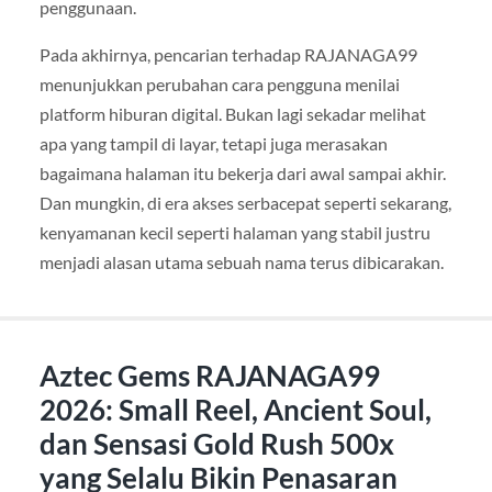
penggunaan.
Pada akhirnya, pencarian terhadap RAJANAGA99
menunjukkan perubahan cara pengguna menilai
platform hiburan digital. Bukan lagi sekadar melihat
apa yang tampil di layar, tetapi juga merasakan
bagaimana halaman itu bekerja dari awal sampai akhir.
Dan mungkin, di era akses serbacepat seperti sekarang,
kenyamanan kecil seperti halaman yang stabil justru
menjadi alasan utama sebuah nama terus dibicarakan.
Aztec Gems RAJANAGA99
2026: Small Reel, Ancient Soul,
dan Sensasi Gold Rush 500x
yang Selalu Bikin Penasaran