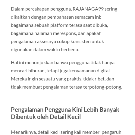
Dalam percakapan pengguna, RAJANAGA99 sering
dikaitkan dengan pembahasan semacam ini:
bagaimana sebuah platform terasa saat dibuka,
bagaimana halaman merespons, dan apakah
pengalaman aksesnya cukup konsisten untuk
digunakan dalam waktu berbeda.
Hal ini menunjukkan bahwa pengguna tidak hanya
mencari hiburan, tetapi juga kenyamanan digital.
Mereka ingin sesuatu yang praktis, tidak ribet, dan
tidak membuat pengalaman terasa terpotong-potong.
Pengalaman Pengguna Kini Lebih Banyak
Dibentuk oleh Detail Kecil
Menariknya, detail kecil sering kali memberi pengaruh