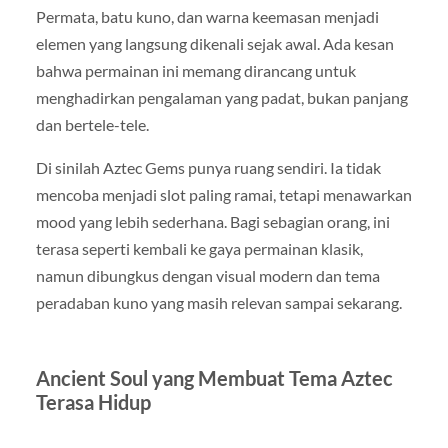
Permata, batu kuno, dan warna keemasan menjadi
elemen yang langsung dikenali sejak awal. Ada kesan
bahwa permainan ini memang dirancang untuk
menghadirkan pengalaman yang padat, bukan panjang
dan bertele-tele.
Di sinilah Aztec Gems punya ruang sendiri. Ia tidak
mencoba menjadi slot paling ramai, tetapi menawarkan
mood yang lebih sederhana. Bagi sebagian orang, ini
terasa seperti kembali ke gaya permainan klasik,
namun dibungkus dengan visual modern dan tema
peradaban kuno yang masih relevan sampai sekarang.
Ancient Soul yang Membuat Tema Aztec
Terasa Hidup