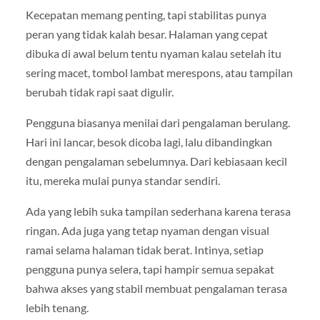
Kecepatan memang penting, tapi stabilitas punya
peran yang tidak kalah besar. Halaman yang cepat
dibuka di awal belum tentu nyaman kalau setelah itu
sering macet, tombol lambat merespons, atau tampilan
berubah tidak rapi saat digulir.
Pengguna biasanya menilai dari pengalaman berulang.
Hari ini lancar, besok dicoba lagi, lalu dibandingkan
dengan pengalaman sebelumnya. Dari kebiasaan kecil
itu, mereka mulai punya standar sendiri.
Ada yang lebih suka tampilan sederhana karena terasa
ringan. Ada juga yang tetap nyaman dengan visual
ramai selama halaman tidak berat. Intinya, setiap
pengguna punya selera, tapi hampir semua sepakat
bahwa akses yang stabil membuat pengalaman terasa
lebih tenang.