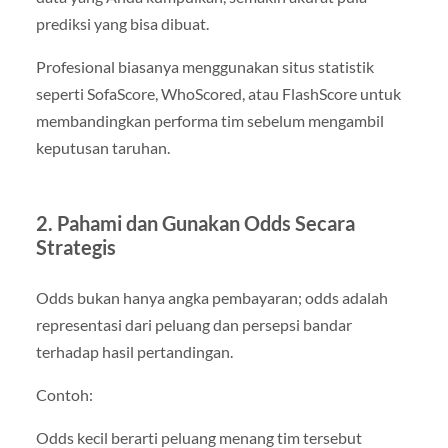
prediksi yang bisa dibuat.
Profesional biasanya menggunakan situs statistik
seperti SofaScore, WhoScored, atau FlashScore untuk
membandingkan performa tim sebelum mengambil
keputusan taruhan.
2. Pahami dan Gunakan Odds Secara
Strategis
Odds bukan hanya angka pembayaran; odds adalah
representasi dari peluang dan persepsi bandar
terhadap hasil pertandingan.
Contoh:
Odds kecil berarti peluang menang tim tersebut