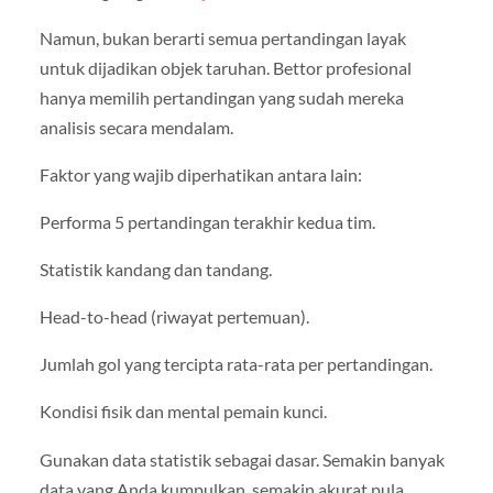
Namun, bukan berarti semua pertandingan layak
untuk dijadikan objek taruhan. Bettor profesional
hanya memilih pertandingan yang sudah mereka
analisis secara mendalam.
Faktor yang wajib diperhatikan antara lain:
Performa 5 pertandingan terakhir kedua tim.
Statistik kandang dan tandang.
Head-to-head (riwayat pertemuan).
Jumlah gol yang tercipta rata-rata per pertandingan.
Kondisi fisik dan mental pemain kunci.
Gunakan data statistik sebagai dasar. Semakin banyak
data yang Anda kumpulkan, semakin akurat pula