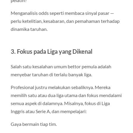
pelatih?
Menganalisis odds seperti membaca sinyal pasar —
perlu ketelitian, kesabaran, dan pemahaman terhadap
dinamika taruhan.
3. Fokus pada Liga yang Dikenal
Salah satu kesalahan umum bettor pemula adalah
menyebar taruhan di terlalu banyak liga.
Profesional justru melakukan sebaliknya. Mereka
memilih satu atau dua liga utama dan fokus mendalami
semua aspek di dalamnya. Misalnya, fokus di Liga
Inggris atau Serie A, dan mempelajari:
Gaya bermain tiap tim.