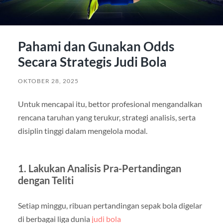
Pahami dan Gunakan Odds
Secara Strategis Judi Bola
OKTOBER 28, 2025
Untuk mencapai itu, bettor profesional mengandalkan
rencana taruhan yang terukur, strategi analisis, serta
disiplin tinggi dalam mengelola modal.
1. Lakukan Analisis Pra-Pertandingan
dengan Teliti
Setiap minggu, ribuan pertandingan sepak bola digelar
di berbagai liga dunia
judi bola