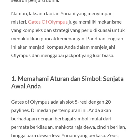
Namun, laksana lautan Yunani yang menyimpan
misteri,
Gates Of Olympus
juga memiliki mekanisme
yang kompleks dan strategi yang perlu dikuasai untuk
menaklukkan puncak kemenangan. Panduan lengkap
ini akan menjadi kompas Anda dalam menjelajahi
Olympus dan menggapai jackpot yang luar biasa.
1. Memahami Aturan dan Simbol: Senjata
Awal Anda
Gates of Olympus adalah slot 5-reel dengan 20
paylines. Di medan pertempuran ini, Anda akan
berhadapan dengan berbagai simbol, mulai dari
permata berkilauan, mahkota raja dewa, cincin berlian,
hingga para dewa-dewi Yunani yang perkasa. Zeus,