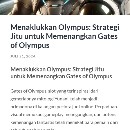
Menaklukkan Olympus: Strategi
Jitu untuk Memenangkan Gates
of Olympus
JULI 21, 2024
Menaklukkan Olympus: Strategi Jitu
untuk Memenangkan Gates of Olympus
Gates of Olympus, slot yang terinspirasi dari
gemerlapnya mitologi Yunani, telah menjadi
primadona di kalangan pecinta judi online. Perpaduan
visual memukau, gameplay menegangkan, dan potensi
kemenangan fantastis telah memikat para pemain dari
seluruh penjuru dunia.