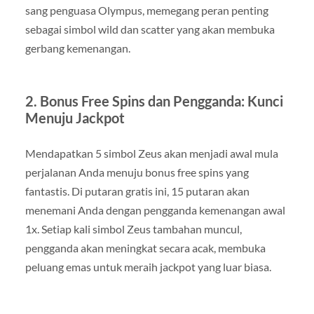
sang penguasa Olympus, memegang peran penting
sebagai simbol wild dan scatter yang akan membuka
gerbang kemenangan.
2. Bonus Free Spins dan Pengganda: Kunci
Menuju Jackpot
Mendapatkan 5 simbol Zeus akan menjadi awal mula
perjalanan Anda menuju bonus free spins yang
fantastis. Di putaran gratis ini, 15 putaran akan
menemani Anda dengan pengganda kemenangan awal
1x. Setiap kali simbol Zeus tambahan muncul,
pengganda akan meningkat secara acak, membuka
peluang emas untuk meraih jackpot yang luar biasa.