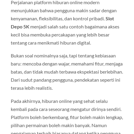
Perjalanan platform hiburan online modern
menunjukkan bahwa pengguna makin sadar dengan
kenyamanan, fleksibilitas, dan kontrol pribadi.
Slot
Depo 5K
menjadi salah satu contoh bagaimana akses
kecil bisa membuka percakapan yang lebih besar
tentang cara menikmati hiburan digital.
Bukan soal nominalnya saja, tapi tentang kebiasaan
baru: mencoba dengan wajar, memahami fitur, menjaga
batas, dan tidak mudah terbawa ekspektasi berlebihan.
Dari sudut pandang pengguna, pendekatan seperti ini
terasa lebih realistis.
Pada akhirnya, hiburan online yang sehat selalu
kembali pada cara seseorang mengatur dirinya sendiri.
Platform boleh berkembang, fitur boleh makin lengkap,
pilihan permainan boleh makin banyak. Namun
pengalaman terbaik biasanya datang ketika pengguna