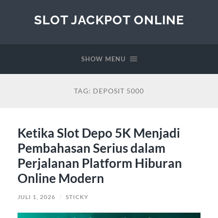
SLOT JACKPOT ONLINE
SHOW MENU
TAG:
DEPOSIT 5000
Ketika Slot Depo 5K Menjadi
Pembahasan Serius dalam
Perjalanan Platform Hiburan
Online Modern
JULI 1, 2026
/
STICKY