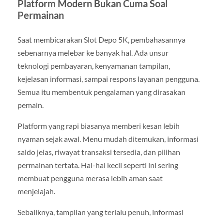
Platform Modern Bukan Cuma Soal
Permainan
Saat membicarakan Slot Depo 5K, pembahasannya
sebenarnya melebar ke banyak hal. Ada unsur
teknologi pembayaran, kenyamanan tampilan,
kejelasan informasi, sampai respons layanan pengguna.
Semua itu membentuk pengalaman yang dirasakan
pemain.
Platform yang rapi biasanya memberi kesan lebih
nyaman sejak awal. Menu mudah ditemukan, informasi
saldo jelas, riwayat transaksi tersedia, dan pilihan
permainan tertata. Hal-hal kecil seperti ini sering
membuat pengguna merasa lebih aman saat
menjelajah.
Sebaliknya, tampilan yang terlalu penuh, informasi