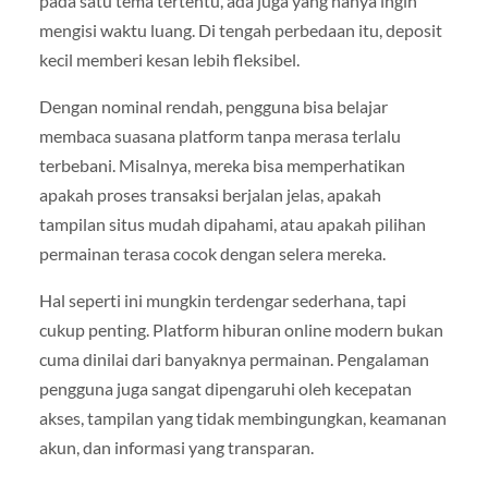
pada satu tema tertentu, ada juga yang hanya ingin
mengisi waktu luang. Di tengah perbedaan itu, deposit
kecil memberi kesan lebih fleksibel.
Dengan nominal rendah, pengguna bisa belajar
membaca suasana platform tanpa merasa terlalu
terbebani. Misalnya, mereka bisa memperhatikan
apakah proses transaksi berjalan jelas, apakah
tampilan situs mudah dipahami, atau apakah pilihan
permainan terasa cocok dengan selera mereka.
Hal seperti ini mungkin terdengar sederhana, tapi
cukup penting. Platform hiburan online modern bukan
cuma dinilai dari banyaknya permainan. Pengalaman
pengguna juga sangat dipengaruhi oleh kecepatan
akses, tampilan yang tidak membingungkan, keamanan
akun, dan informasi yang transparan.