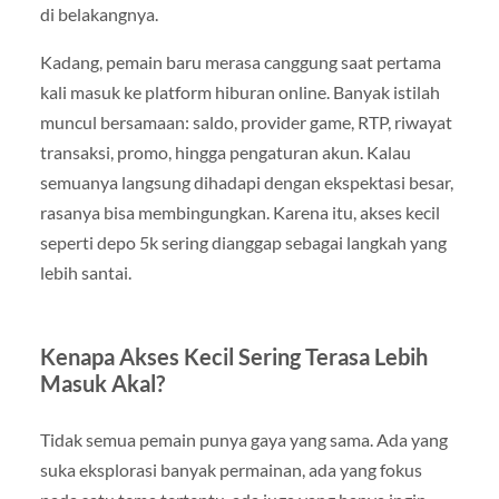
di belakangnya.
Kadang, pemain baru merasa canggung saat pertama
kali masuk ke platform hiburan online. Banyak istilah
muncul bersamaan: saldo, provider game, RTP, riwayat
transaksi, promo, hingga pengaturan akun. Kalau
semuanya langsung dihadapi dengan ekspektasi besar,
rasanya bisa membingungkan. Karena itu, akses kecil
seperti depo 5k sering dianggap sebagai langkah yang
lebih santai.
Kenapa Akses Kecil Sering Terasa Lebih
Masuk Akal?
Tidak semua pemain punya gaya yang sama. Ada yang
suka eksplorasi banyak permainan, ada yang fokus