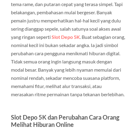
tema rame, dan putaran cepat yang terasa simpel. Tapi
belakangan, pembahasan mulai bergeser. Banyak
pemain justru memperhatikan hal-hal kecil yang dulu
sering dianggap sepele, salah satunya soal akses awal
yang ringan seperti
Slot Depo 5K
. Buat sebagian orang,
nominal kecil ini bukan sekadar angka. Ia jadi simbol
perubahan cara pengguna menikmati hiburan digital.
Tidak semua orang ingin langsung masuk dengan
modal besar. Banyak yang lebih nyaman memulai dari
nominal rendah, sekadar mencoba suasana platform,
memahami fitur, melihat alur transaksi, atau
merasakan ritme permainan tanpa tekanan berlebihan.
Slot Depo 5K dan Perubahan Cara Orang
Melihat Hiburan Online