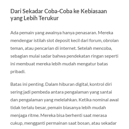
Dari Sekadar Coba-Coba ke Kebiasaan
yang Lebih Terukur
Ada pemain yang awalnya hanya penasaran. Mereka
mendengar istilah slot deposit kecil dari forum, obrolan
teman, atau pencarian di internet. Setelah mencoba,
sebagian mulai sadar bahwa pendekatan ringan seperti
ini membuat mereka lebih mudah mengatur batas
pribadi.
Batas ini penting. Dalam hiburan digital, kontrol diri
sering jadi pembeda antara pengalaman yang santai
dan pengalaman yang melelahkan. Ketika nominal awal
tidak terlalu besar, pemain biasanya lebih mudah
menjaga ritme. Mereka bisa berhenti saat merasa
cukup, mengganti permainan saat bosan, atau sekadar