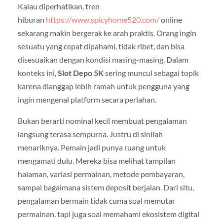
Kalau diperhatikan, tren
hiburan
https://www.spicyhome520.com/
online
sekarang makin bergerak ke arah praktis. Orang ingin
sesuatu yang cepat dipahami, tidak ribet, dan bisa
disesuaikan dengan kondisi masing-masing. Dalam
konteks ini,
Slot Depo 5K
sering muncul sebagai topik
karena dianggap lebih ramah untuk pengguna yang
ingin mengenal platform secara perlahan.
Bukan berarti nominal kecil membuat pengalaman
langsung terasa sempurna. Justru di sinilah
menariknya. Pemain jadi punya ruang untuk
mengamati dulu. Mereka bisa melihat tampilan
halaman, variasi permainan, metode pembayaran,
sampai bagaimana sistem deposit berjalan. Dari situ,
pengalaman bermain tidak cuma soal memutar
permainan, tapi juga soal memahami ekosistem digital