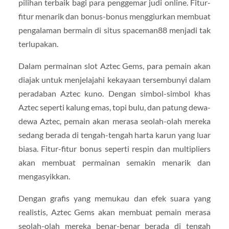
pilihan terbaik bagi para penggemar judi online. Fitur-
fitur menarik dan bonus-bonus menggiurkan membuat
pengalaman bermain di situs spaceman88 menjadi tak
terlupakan.
Dalam permainan slot Aztec Gems, para pemain akan
diajak untuk menjelajahi kekayaan tersembunyi dalam
peradaban Aztec kuno. Dengan simbol-simbol khas
Aztec seperti kalung emas, topi bulu, dan patung dewa-
dewa Aztec, pemain akan merasa seolah-olah mereka
sedang berada di tengah-tengah harta karun yang luar
biasa. Fitur-fitur bonus seperti respin dan multipliers
akan membuat permainan semakin menarik dan
mengasyikkan.
Dengan grafis yang memukau dan efek suara yang
realistis, Aztec Gems akan membuat pemain merasa
seolah-olah mereka benar-benar berada di tengah