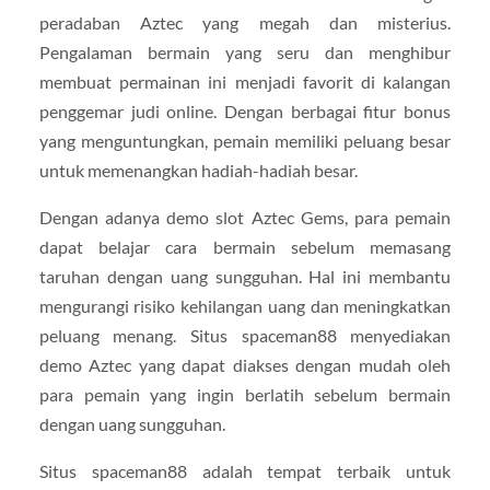
peradaban Aztec yang megah dan misterius.
Pengalaman bermain yang seru dan menghibur
membuat permainan ini menjadi favorit di kalangan
penggemar judi online. Dengan berbagai fitur bonus
yang menguntungkan, pemain memiliki peluang besar
untuk memenangkan hadiah-hadiah besar.
Dengan adanya demo slot Aztec Gems, para pemain
dapat belajar cara bermain sebelum memasang
taruhan dengan uang sungguhan. Hal ini membantu
mengurangi risiko kehilangan uang dan meningkatkan
peluang menang. Situs spaceman88 menyediakan
demo Aztec yang dapat diakses dengan mudah oleh
para pemain yang ingin berlatih sebelum bermain
dengan uang sungguhan.
Situs spaceman88 adalah tempat terbaik untuk