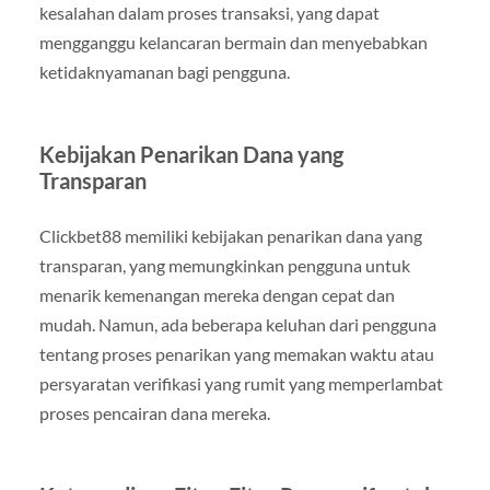
kesalahan dalam proses transaksi, yang dapat
mengganggu kelancaran bermain dan menyebabkan
ketidaknyamanan bagi pengguna.
Kebijakan Penarikan Dana yang
Transparan
Clickbet88 memiliki kebijakan penarikan dana yang
transparan, yang memungkinkan pengguna untuk
menarik kemenangan mereka dengan cepat dan
mudah. Namun, ada beberapa keluhan dari pengguna
tentang proses penarikan yang memakan waktu atau
persyaratan verifikasi yang rumit yang memperlambat
proses pencairan dana mereka.