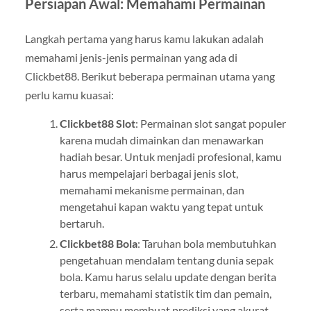
Persiapan Awal: Memahami Permainan
Langkah pertama yang harus kamu lakukan adalah
memahami jenis-jenis permainan yang ada di
Clickbet88. Berikut beberapa permainan utama yang
perlu kamu kuasai:
Clickbet88 Slot
: Permainan slot sangat populer
karena mudah dimainkan dan menawarkan
hadiah besar. Untuk menjadi profesional, kamu
harus mempelajari berbagai jenis slot,
memahami mekanisme permainan, dan
mengetahui kapan waktu yang tepat untuk
bertaruh.
Clickbet88 Bola
: Taruhan bola membutuhkan
pengetahuan mendalam tentang dunia sepak
bola. Kamu harus selalu update dengan berita
terbaru, memahami statistik tim dan pemain,
serta mampu membuat prediksi yang akurat.