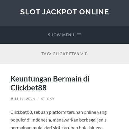
SLOT JACKPOT ONLINE
SHOW MENU
TAG:
CLICKBET88 VIP
Keuntungan Bermain di
Clickbet88
JULI 17, 2024
/
STICKY
Clickbet88, sebuah platform taruhan online yang
populer di Indonesia, menawarkan berbagai jenis
permainan mulai dari slot, taruhan bola, hingga