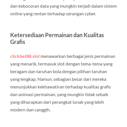
dan kebocoran data yang mungkin terjadi dalam sistem
online yang rentan terhadap serangan cyber.
Ketersediaan Permainan dan Kualitas
Grafis
clickbet88 slot
menawarkan berbagai jenis permainan
yang menarik, termasuk slot dengan tema-tema yang
beragam dan taruhan bola dengan pilihan taruhan
yang lengkap. Namun, sebagian besar dari mereka
menunjukkan kekhawatiran terhadap kualitas grafis
dan animasi permainan, yang mungkin tidak sebaik
yang diharapkan dari perangkat lunak yang lebih
modern dan canggih.