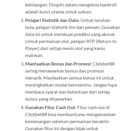
kehilangan. Disiplin dalam mengelola bankroll
adalah kunci utama untuk sukses.
Pelajari Statistik dan Data
: Untuk taruhan
bola, pelajari statistik tim dan pemain. Gunakan
data ini untuk membuat prediksi yang akurat.
Untuk permainan slot, pelajari RTP (Return to
Player) dari setiap mesin slot yang kamu
mainkan.
Manfaatkan Bonus dan Promosi
: Clickbet88
sering menawarkan bonus dan promosi
menarik. Manfaatkan semua bonus ini untuk
meningkatkan modal bermainmu. Jangan lupa
membaca syarat dan ketentuan dari setiap
bonus yang ditawarkan.
Gunakan Fitur Cash Out
: Fitur cash out di
Clickbet88 bisa membantumu mengamankan
kemenangan sebelum permainan berakhir.
Gunakan fitur ini dengan bijak untuk