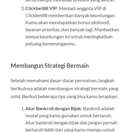
Clickbet88 VIP
: Menjadi anggota VIP di
Clickbet88 memberikan banyak keuntungan.
Kamu akan mendapatkan bonus eksklusif,
layanan prioritas, dan banyak lagi. Manfaatkan
semua keuntungan ini untuk meningkatkan
peluang kemenanganmu.
Membangun Strategi Bermain
Setelah memahami dasar-dasar permainan, langkah
berikutnya adalah membangun strategi bermain yang
solid. Berikut beberapa tips yang bisa kamu terapkan:
Atur Bankroll dengan Bijak
: Bankroll adalah
modal yang kamu gunakan untuk bertaruh.
Atur bankroll dengan bijak dan jangan pernah
bertaruh lebih dari yang kamu mampu untuk