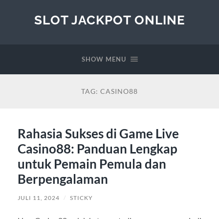
SLOT JACKPOT ONLINE
SHOW MENU
TAG:
CASINO88
Rahasia Sukses di Game Live
Casino88: Panduan Lengkap
untuk Pemain Pemula dan
Berpengalaman
JULI 11, 2024
/
STICKY