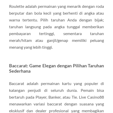
Roulette adalah permainan yang menarik dengan roda
berputar dan bola kecil yang berhenti di angka atau
warna tertentu. Pilih taruhan Anda dengan bijak;
taruhan langsung pada angka tunggal memberikan
pembayaran tertinggi, sementara taruhan
merah/hitam atau ganjil/genap memiliki peluang
menang yang lebih tinggi.
Baccarat: Game Elegan dengan Pilihan Taruhan
Sederhana
Baccarat adalah permainan kartu yang populer di
kalangan penjudi di seluruh dunia. Pemain bisa
bertaruh pada Player, Banker, atau Tie. Live Casino88
menawarkan variasi baccarat dengan suasana yang
eksklusif dan dealer profesional yang membagikan