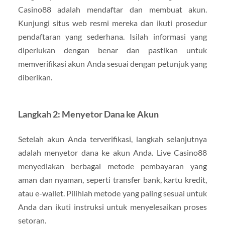
Casino88 adalah mendaftar dan membuat akun.
Kunjungi situs web resmi mereka dan ikuti prosedur
pendaftaran yang sederhana. Isilah informasi yang
diperlukan dengan benar dan pastikan untuk
memverifikasi akun Anda sesuai dengan petunjuk yang
diberikan.
Langkah 2: Menyetor Dana ke Akun
Setelah akun Anda terverifikasi, langkah selanjutnya
adalah menyetor dana ke akun Anda. Live Casino88
menyediakan berbagai metode pembayaran yang
aman dan nyaman, seperti transfer bank, kartu kredit,
atau e-wallet. Pilihlah metode yang paling sesuai untuk
Anda dan ikuti instruksi untuk menyelesaikan proses
setoran.