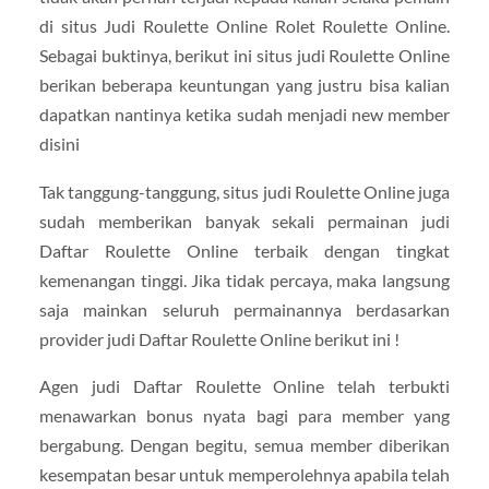
di situs Judi Roulette Online Rolet Roulette Online.
Sebagai buktinya, berikut ini situs judi Roulette Online
berikan beberapa keuntungan yang justru bisa kalian
dapatkan nantinya ketika sudah menjadi new member
disini
Tak tanggung-tanggung, situs judi Roulette Online juga
sudah memberikan banyak sekali permainan judi
Daftar Roulette Online terbaik dengan tingkat
kemenangan tinggi. Jika tidak percaya, maka langsung
saja mainkan seluruh permainannya berdasarkan
provider judi Daftar Roulette Online berikut ini !
Agen judi Daftar Roulette Online telah terbukti
menawarkan bonus nyata bagi para member yang
bergabung. Dengan begitu, semua member diberikan
kesempatan besar untuk memperolehnya apabila telah