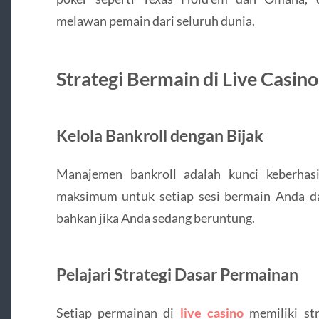
melawan pemain dari seluruh dunia.
Strategi Bermain di Live Casin
Kelola Bankroll dengan Bijak
Manajemen bankroll adalah kunci keberhasi
maksimum untuk setiap sesi bermain Anda dan
bahkan jika Anda sedang beruntung.
Pelajari Strategi Dasar Permainan
Setiap permainan di
live casino
memiliki str