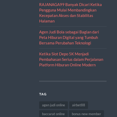
RAJANAGA99 Banyak Dicari Ketika
Pengguna Mulai Membandingkan
Kecepatan Akses dan Stabilitas
Halaman
Agen Judi Bola sebagai Bagian dari
Peta Hiburan Digital yang Tumbuh
Bersama Perubahan Teknologi
Ketika Slot Depo 5K Menjadi
Pembahasan Serius dalam Perjalanan
Platform Hiburan Online Modern
TAG
agen judi online
airbet88
baccarat online
bonus new member