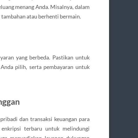
eluang menang Anda. Misalnya, dalam
u tambahan atau berhenti bermain.
yaran yang berbeda. Pastikan untuk
Anda pilih, serta pembayaran untuk
nggan
ribadi dan transaksi keuangan para
enkripsi terbaru untuk melindungi
 juga menyediakan layanan dukungan