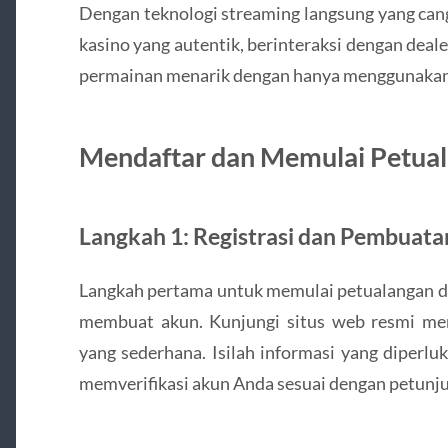
Dengan teknologi streaming langsung yang can
kasino yang autentik, berinteraksi dengan dea
permainan menarik dengan hanya menggunakan 
Mendaftar dan Memulai Petua
Langkah 1: Registrasi dan Pembuat
Langkah pertama untuk memulai petualangan di
membuat akun. Kunjungi situs web resmi mer
yang sederhana. Isilah informasi yang diperl
memverifikasi akun Anda sesuai dengan petunju