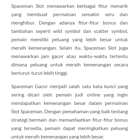
Spaceman Slot menawarkan berbagai fitur menarik
yang membuat permainan semakin seru dan
menghibur. Dengan adanya fitur-fitur bonus dan
tambahan seperti wild symbol dan scatter symbol,
pemain memiliki peluang yang lebih besar untuk
meraih kemenangan. Selain itu, Spaceman Slot juga
menawarkan jam gacor atau waktu-waktu tertentu
dimana peluang untuk meraih kemenangan secara
berturut-turut lebih tinggi.
Spaceman Gacor menjadi salah satu kata kunci yang
sering dicari oleh pemain judi online yang ingin
mendapatkan kemenangan besar dalam permainan
Slot Spaceman. Dengan pemahaman yang baik tentang
strategi bermain dan memanfaatkan fitur-fitur bonus
yang tersedia, pemain dapat meningkatkan peluang
untuk meraih kemenangan yang lebih besar.