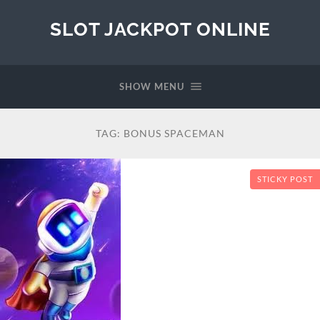
SLOT JACKPOT ONLINE
SHOW MENU
TAG:
BONUS SPACEMAN
STICKY POST