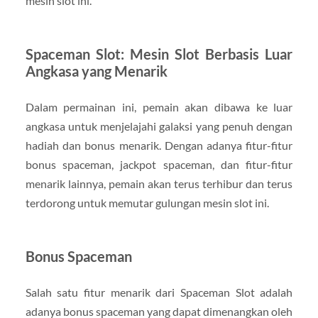
mesin slot ini.
Spaceman Slot: Mesin Slot Berbasis Luar
Angkasa yang Menarik
Dalam permainan ini, pemain akan dibawa ke luar
angkasa untuk menjelajahi galaksi yang penuh dengan
hadiah dan bonus menarik. Dengan adanya fitur-fitur
bonus spaceman, jackpot spaceman, dan fitur-fitur
menarik lainnya, pemain akan terus terhibur dan terus
terdorong untuk memutar gulungan mesin slot ini.
Bonus Spaceman
Salah satu fitur menarik dari Spaceman Slot adalah
adanya bonus spaceman yang dapat dimenangkan oleh