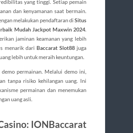
redibilitas yang tinggi. Setiap pemain
manan dan kenyamanan saat bermain.
engan melakukan pendaftaran di
Situs
erbaik Mudah Jackpot Maxwin 2024
.
berikan jaminan keamanan yang lebih
us menarik dari
Baccarat Slot88
juga
ang lebih untuk meraih keuntungan.
 demo permainan. Melalui demo ini,
n tanpa risiko kehilangan uang. Ini
ekanisme permainan dan menemukan
ngan uang asli.
Casino: IONBaccarat