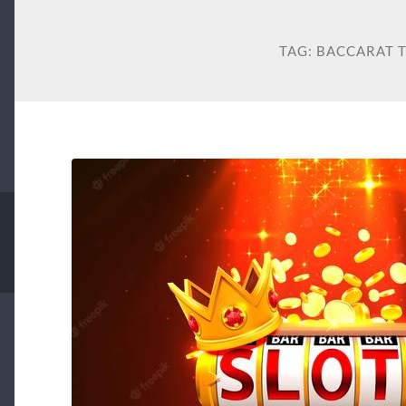
TAG:
BACCARAT 