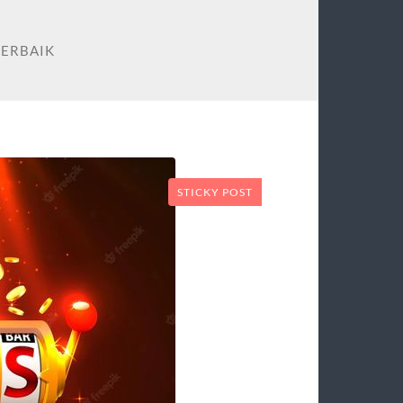
TERBAIK
STICKY POST