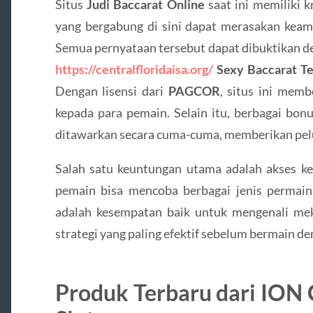
Situs
Judi Baccarat Online
saat ini memiliki k
yang bergabung di sini dapat merasakan kea
Semua pernyataan tersebut dapat dibuktikan d
https://centralfloridaisa.org/
Sexy Baccarat T
Dengan lisensi dari
PAGCOR
, situs ini mem
kepada para pemain. Selain itu, berbagai bon
ditawarkan secara cuma-cuma, memberikan pelu
Salah satu keuntungan utama adalah akses ke
pemain bisa mencoba berbagai jenis permaina
adalah kesempatan baik untuk mengenali m
strategi yang paling efektif sebelum bermain de
Produk Terbaru dari ION 