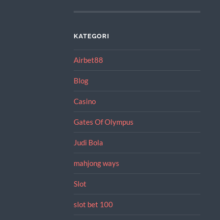
KATEGORI
Airbet88
Blog
Casino
Gates Of Olympus
Judi Bola
mahjong ways
Slot
slot bet 100