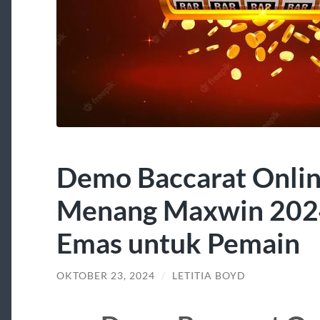
Demo Baccarat Onli
Menang Maxwin 202
Emas untuk Pemain
OKTOBER 23, 2024
/
LETITIA BOYD