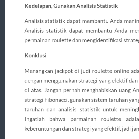
Kedelapan, Gunakan Analisis Statistik
Analisis statistik dapat membantu Anda meni
Analisis statistik dapat membantu Anda me
permainan roulette dan mengidentifikasi strateg
Konklusi
Menangkan jackpot di judi roulette online ad
dengan menggunakan strategi yang efektif dan 
di atas. Jangan pernah menghabiskan uang An
strategi Fibonacci, gunakan sistem taruhan yan
taruhan dan analisis statistik untuk menin
Ingatlah bahwa permainan roulette ada
keberuntungan dan strategi yang efektif, jadi j