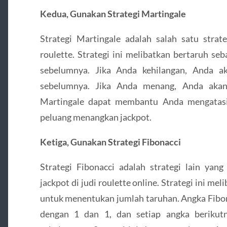
Kedua, Gunakan Strategi Martingale
Strategi Martingale adalah salah satu strat
roulette. Strategi ini melibatkan bertaruh s
sebelumnya. Jika Anda kehilangan, Anda ak
sebelumnya. Jika Anda menang, Anda akan 
Martingale dapat membantu Anda mengatasi
peluang menangkan jackpot.
Ketiga, Gunakan Strategi Fibonacci
Strategi Fibonacci adalah strategi lain y
jackpot di judi roulette online. Strategi ini 
untuk menentukan jumlah taruhan. Angka Fibon
dengan 1 dan 1, dan setiap angka berikut