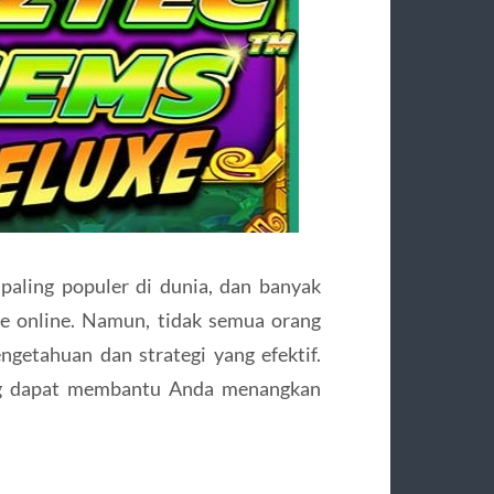
paling populer di dunia, dan banyak
te online. Namun, tidak semua orang
ngetahuan dan strategi yang efektif.
ang dapat membantu Anda menangkan