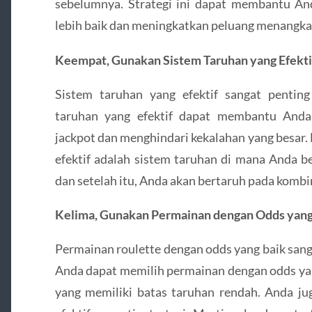
sebelumnya. Strategi ini dapat membantu A
lebih baik dan meningkatkan peluang menangka
Keempat, Gunakan Sistem Taruhan yang Efekti
Sistem taruhan yang efektif sangat pentin
taruhan yang efektif dapat membantu And
jackpot dan menghindari kekalahan yang besar.
efektif adalah sistem taruhan di mana Anda b
dan setelah itu, Anda akan bertaruh pada kombi
Kelima, Gunakan Permainan dengan Odds yang
Permainan roulette dengan odds yang baik san
Anda dapat memilih permainan dengan odds yan
yang memiliki batas taruhan rendah. Anda ju