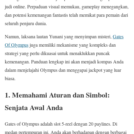
judi online. Perpaduan visual memukau, gameplay menegangkan,
dan potensi kemenangan fantastis telah memikat para pemain dari
seluruh penjuru dunia.
Namun, laksana lautan Yunani yang menyimpan misteri,
Gates
Of Olympus
juga memiliki mekanisme yang kompleks dan
strategi yang perlu dikuasai untuk menaklukkan puncak
kemenangan. Panduan lengkap ini akan menjadi kompas Anda
dalam menjelajahi Olympus dan menggapai jackpot yang luar
biasa.
1. Memahami Aturan dan Simbol:
Senjata Awal Anda
Gates of Olympus adalah slot 5-reel dengan 20 paylines. Di
medan pertempuran ini, Anda akan berhadapan dengan berbagai