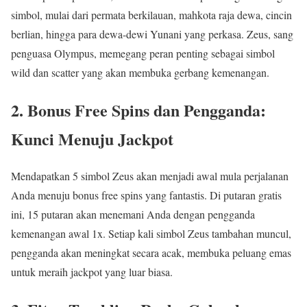
simbol, mulai dari permata berkilauan, mahkota raja dewa, cincin
berlian, hingga para dewa-dewi Yunani yang perkasa. Zeus, sang
penguasa Olympus, memegang peran penting sebagai simbol
wild dan scatter yang akan membuka gerbang kemenangan.
2. Bonus Free Spins dan Pengganda:
Kunci Menuju Jackpot
Mendapatkan 5 simbol Zeus akan menjadi awal mula perjalanan
Anda menuju bonus free spins yang fantastis. Di putaran gratis
ini, 15 putaran akan menemani Anda dengan pengganda
kemenangan awal 1x. Setiap kali simbol Zeus tambahan muncul,
pengganda akan meningkat secara acak, membuka peluang emas
untuk meraih jackpot yang luar biasa.