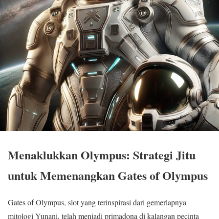
Menaklukkan Olympus: Strategi Jitu
untuk Memenangkan Gates of Olympus
Gates of Olympus, slot yang terinspirasi dari gemerlapnya
mitologi Yunani, telah menjadi primadona di kalangan pecinta